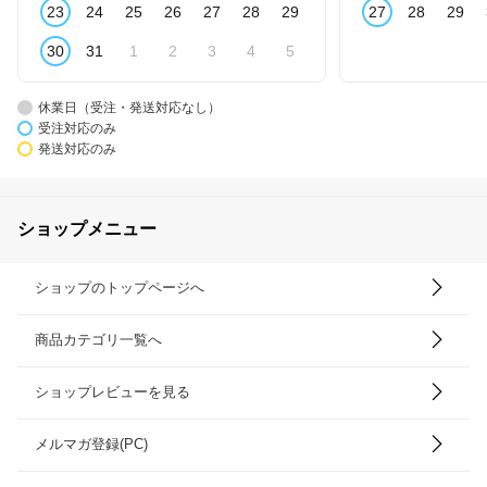
23
24
25
26
27
28
29
27
28
29
30
31
1
2
3
4
5
休業日（受注・発送対応なし）
受注対応のみ
発送対応のみ
ショップメニュー
ショップのトップページへ
商品カテゴリ一覧へ
ショップレビューを見る
メルマガ登録(PC)