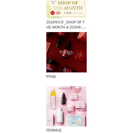
2026年5月_SHOP OF T
HE MONTH & 2026年6
月_月間優良ショップ
trilogy
FEMMUE