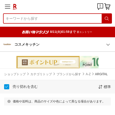
8/11(火)01:59まで
要エントリー
コスメキッチン
ショップトップ
カテゴリトップ
ブランドから探す
A-Z
ARGITAL
売り切れを含む
標準
価格や送料は、商品のサイズや色によって異なる場合があります。