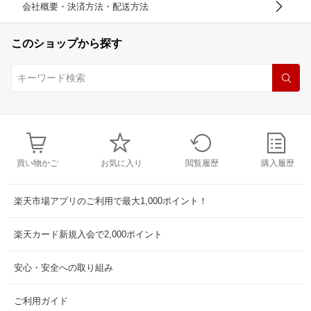
会社概要・決済方法・配送方法
このショップから探す
買い物かご
お気に入り
閲覧履歴
購入履歴
楽天市場アプリのご利用で最大1,000ポイント！
楽天カード新規入会で2,000ポイント
安心・安全への取り組み
ご利用ガイド