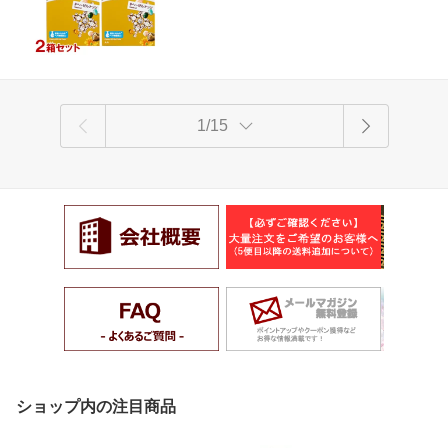
1/15
ショップ内の注目商品