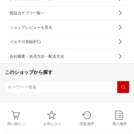
商品カテゴリ一覧へ
ショップレビューを見る
メルマガ登録(PC)
会社概要・決済方法・配送方法
このショップから探す
買い物かご
お気に入り
閲覧履歴
購入履歴