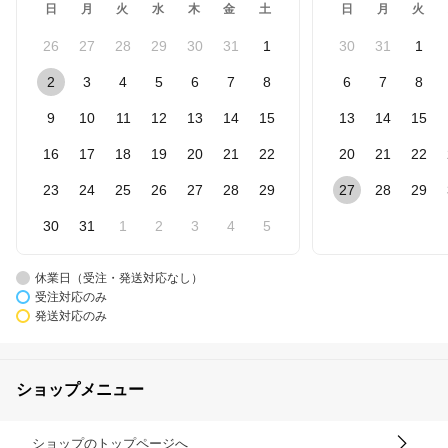
日
月
火
水
木
金
土
日
月
火
26
27
28
29
30
31
1
30
31
1
2
3
4
5
6
7
8
6
7
8
9
10
11
12
13
14
15
13
14
15
16
17
18
19
20
21
22
20
21
22
23
24
25
26
27
28
29
27
28
29
30
31
1
2
3
4
5
休業日（受注・発送対応なし）
受注対応のみ
発送対応のみ
ショップメニュー
ショップのトップページへ