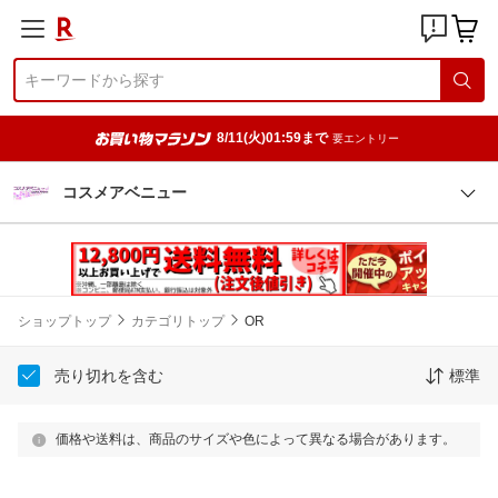
8/11(火)01:59まで
要エントリー
コスメアベニュー
ショップトップ
カテゴリトップ
OR
売り切れを含む
標準
価格や送料は、商品のサイズや色によって異なる場合があります。