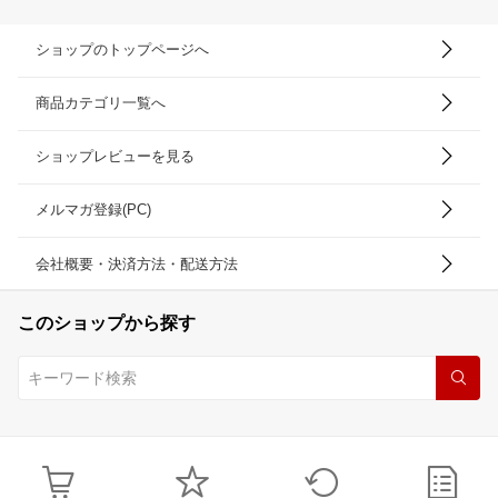
ショップのトップページへ
商品カテゴリ一覧へ
ショップレビューを見る
メルマガ登録(PC)
会社概要・決済方法・配送方法
このショップから探す