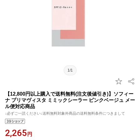
1/1
【12,800円以上購入で送料無料(注文後値引き)】ソフィー
ナ プリマヴィスタ ミミックシーラー ピンクベージュ メー
ル便対応商品
↓必ずご一読ください↓送料無料対象外商品の送料無料条件につきまして
2,265
円