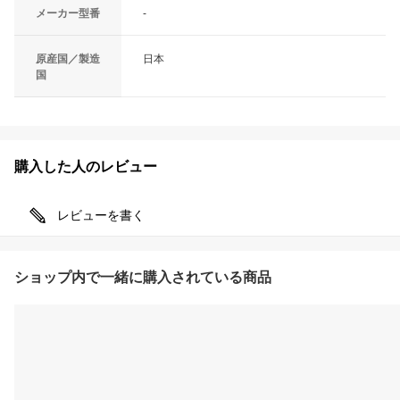
メーカー型番
-
原産国／製造
日本
国
購入した人のレビュー
レビューを書く
ショップ内で一緒に購入されている商品