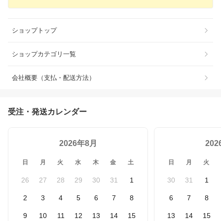
ショップトップ
ショップカテゴリ一覧
会社概要（支払・配送方法）
受注・発送カレンダー
2026年8月
20
日
月
火
水
木
金
土
日
月
火
26
27
28
29
30
31
1
30
31
1
2
3
4
5
6
7
8
6
7
8
9
10
11
12
13
14
15
13
14
15