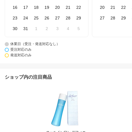
16
17
18
19
20
21
22
20
21
22
23
24
25
26
27
28
29
27
28
29
30
31
1
2
3
4
5
休業日（受注・発送対応なし）
受注対応のみ
発送対応のみ
ショップ内の注目商品