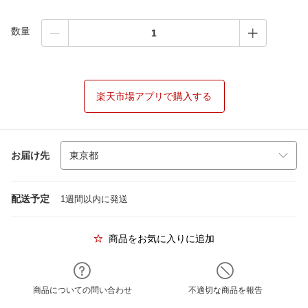
数量
楽天市場アプリで購入する
お届け先
配送予定
1週間以内に発送
商品をお気に入りに追加
商品についての問い合わせ
不適切な商品を報告