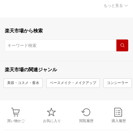
もっと見る
楽天市場から検索
楽天市場の関連ジャンル
美容・コスメ・香水
ベースメイク・メイクアップ
コンシーラー
買い物かご
お気に入り
閲覧履歴
購入履歴