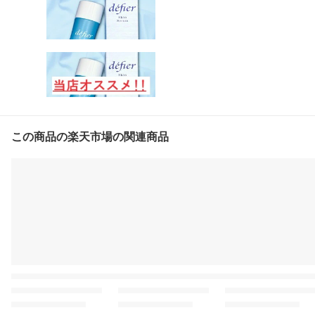
この商品の楽天市場の関連商品