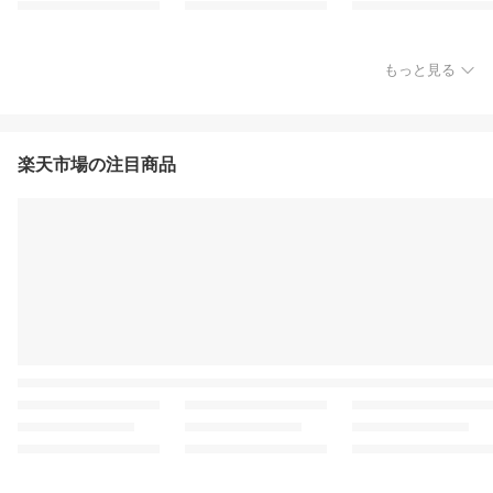
もっと見る
楽天市場の注目商品