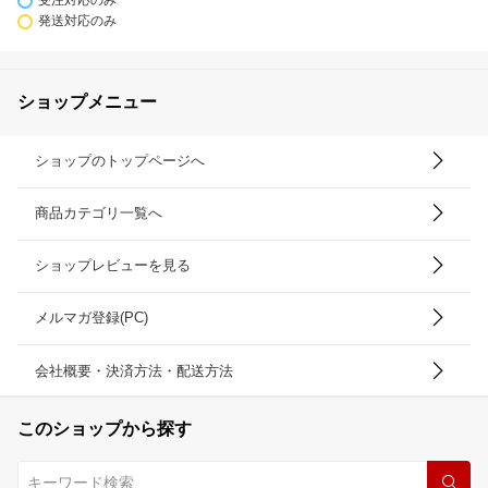
受注対応のみ
発送対応のみ
ショップメニュー
ショップのトップページへ
商品カテゴリ一覧へ
ショップレビューを見る
メルマガ登録(PC)
会社概要・決済方法・配送方法
このショップから探す