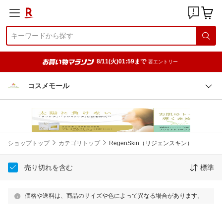
8/11(火)01:59まで
要エントリー
コスメモール
ショップトップ
カテゴリトップ
RegenSkin（リジェンスキン）
売り切れを含む
標準
価格や送料は、商品のサイズや色によって異なる場合があります。