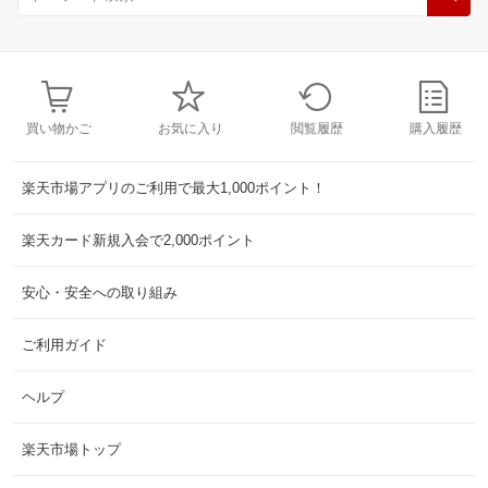
買い物かご
お気に入り
閲覧履歴
購入履歴
楽天市場アプリのご利用で最大1,000ポイント！
楽天カード新規入会で2,000ポイント
安心・安全への取り組み
ご利用ガイド
ヘルプ
楽天市場トップ