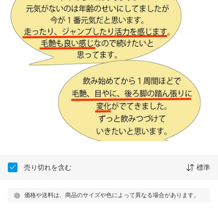
売り切れを含む
標準
価格や送料は、商品のサイズや色によって異なる場合があります。