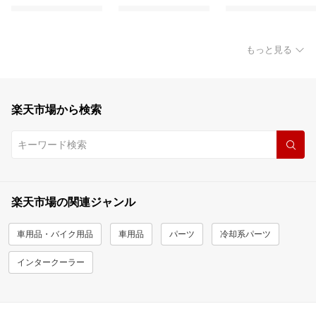
もっと見る
楽天市場から検索
楽天市場の関連ジャンル
車用品・バイク用品
車用品
パーツ
冷却系パーツ
インタークーラー