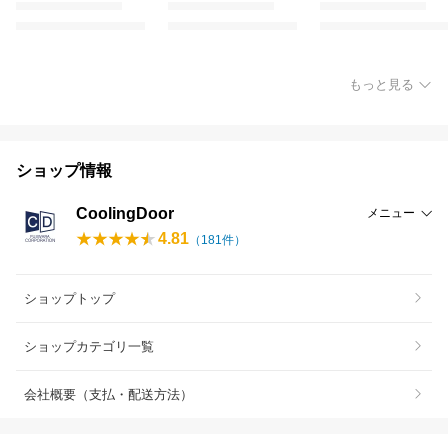
もっと見る
ショップ情報
CoolingDoor
メニュー
4.81
（
181
件）
ショップトップ
ショップカテゴリ一覧
会社概要（支払・配送方法）