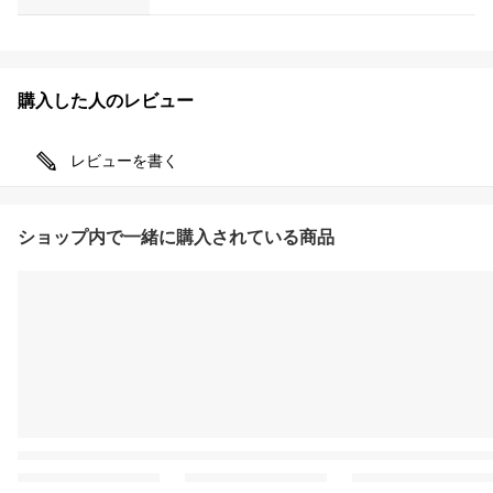
購入した人のレビュー
レビューを書く
ショップ内で一緒に購入されている商品