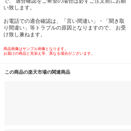
で、 適合確認をご希望の場合は必ずご注文前にお願
い致します。
お電話での適合確認は、「言い間違い」・「聞き取
り間違い」等トラブルの原因となりますので、 お受
け致し兼ねます。
商品画像はサンプル画像となります。
お届けの商品と見栄え等、異なる場合がございます。
この商品の楽天市場の関連商品