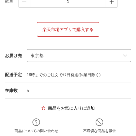
数量
楽天市場アプリで購入する
お届け先
配送予定
16時までのご注文で即日発送(休業日除く)
在庫数
5
商品をお気に入りに追加
商品についての問い合わせ
不適切な商品を報告