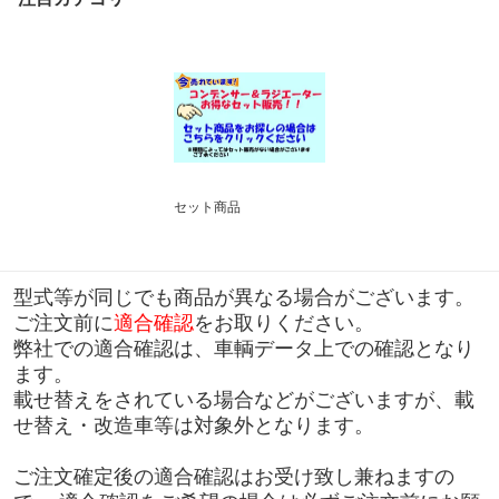
セット商品
型式等が同じでも商品が異なる場合がございます。
ご注文前に
適合確認
をお取りください。
弊社での適合確認は、車輌データ上での確認となり
ます。
載せ替えをされている場合などがございますが、載
せ替え・改造車等は対象外となります。
ご注文確定後の適合確認はお受け致し兼ねますの