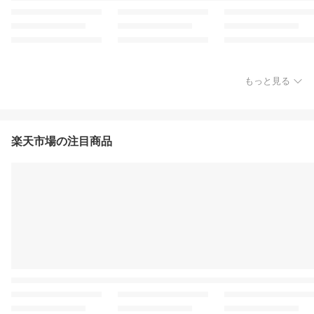
もっと見る
楽天市場の注目商品