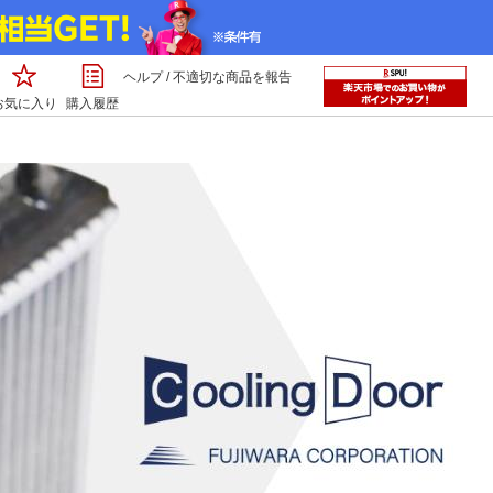
ヘルプ
/
不適切な商品を報告
お気に入り
購入履歴