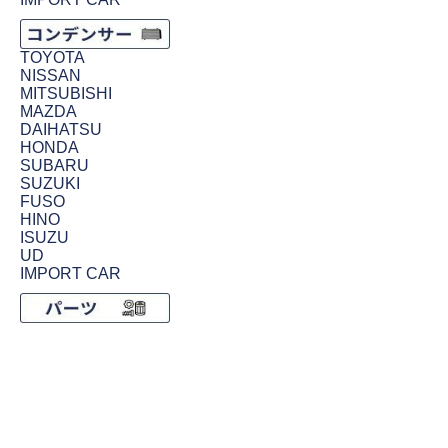
TOYOTA
NISSAN
MITSUBISHI
MAZDA
DAIHATSU
HONDA
SUBARU
SUZUKI
FUSO
HINO
ISUZU
UD
IMPORT CAR