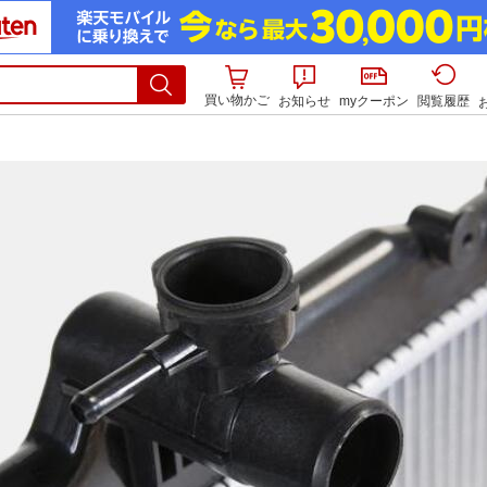
買い物かご
お知らせ
myクーポン
閲覧履歴