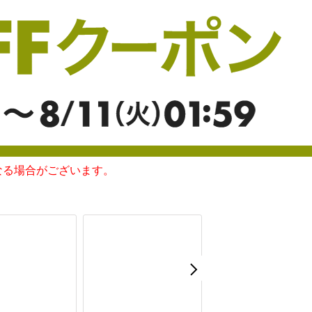
なる場合がございます。