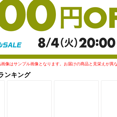
品画像はサンプル画像となります。お届けの商品と見栄えが異