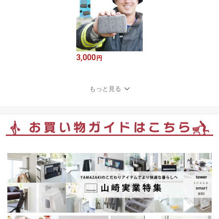
3,000
円
もっと見る