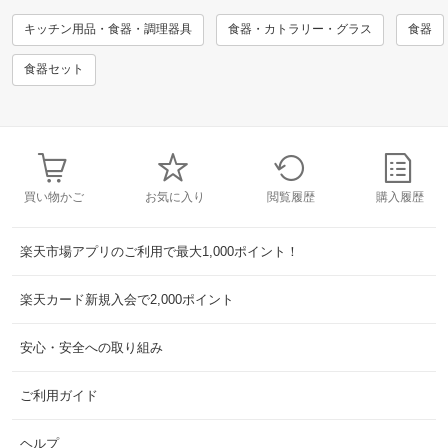
キッチン用品・食器・調理器具
食器・カトラリー・グラス
食器
食器セット
買い物かご
お気に入り
閲覧履歴
購入履歴
楽天市場アプリのご利用で最大1,000ポイント！
楽天カード新規入会で2,000ポイント
安心・安全への取り組み
ご利用ガイド
ヘルプ