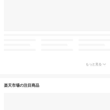
もっと見る
楽天市場の注目商品