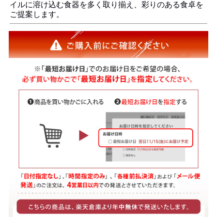
イルに溶け込む食器を多く取り揃え、彩りのある食卓を
ご提案します。