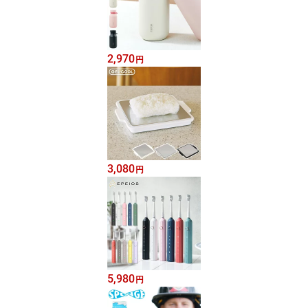
2,970
円
3,080
円
5,980
円