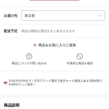
お届け先
配送予定
商品の種類を選択すると表示されます
商品をお気に入りに追加
商品についての問い合わせ
不適切な商品を報告
8/10(月)10:00まで！JCBブランド選択で楽天カード新規入会＆3回利用で
8,000ポイント進呈！
商品説明