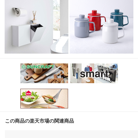
この商品の楽天市場の関連商品