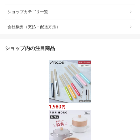
ショップカテゴリ一覧
会社概要（支払・配送方法）
ショップ内の注目商品
1,980
円