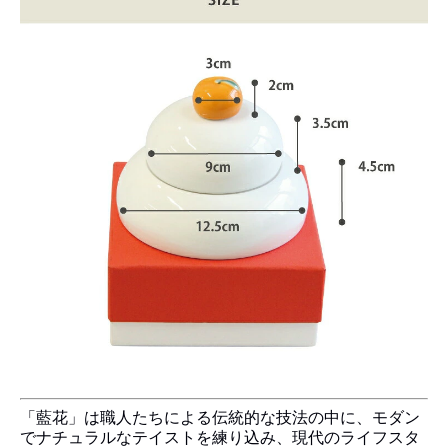
「藍花」は職人たちによる伝統的な技法の中に、モダン
でナチュラルなテイストを練り込み、現代のライフスタ