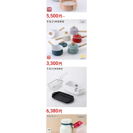
5,500
円
～
3,300
円
6,380
円