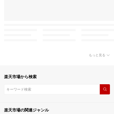
もっと見る
楽天市場から検索
楽天市場の関連ジャンル