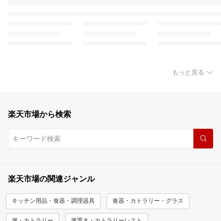
もっと見る
楽天市場から検索
楽天市場の関連ジャンル
キッチン用品・食器・調理器具
食器・カトラリー・グラス
箸・カトラリー
箸置き・カトラリーレスト