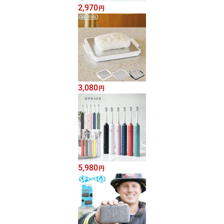
2,970
円
3,080
円
5,980
円