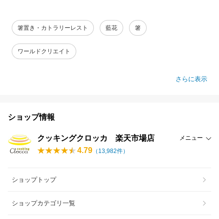
箸置き・カトラリーレスト
藍花
箸
ワールドクリエイト
さらに表示
ショップ情報
クッキングクロッカ 楽天市場店
メニュー
4.79
（
13,982
件）
ショップトップ
ショップカテゴリ一覧