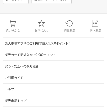
買い物かご
お気に入り
閲覧履歴
購入履歴
楽天市場アプリのご利用で最大1,000ポイント！
楽天カード新規入会で2,000ポイント
安心・安全への取り組み
ご利用ガイド
ヘルプ
楽天市場トップ