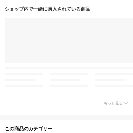
ショップ内で一緒に購入されている商品
もっと見る
この商品のカテゴリー