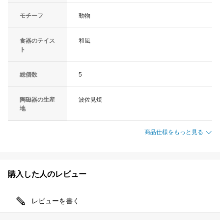
モチーフ
動物
食器のテイス
和風
ト
総個数
5
陶磁器の生産
波佐見焼
地
商品仕様をもっと見る
購入した人のレビュー
レビューを書く