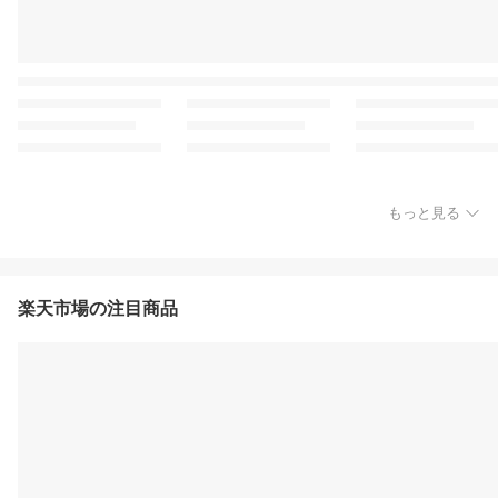
もっと見る
楽天市場の注目商品