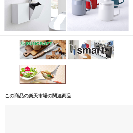
この商品の楽天市場の関連商品