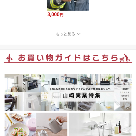
3,000
円
もっと見る