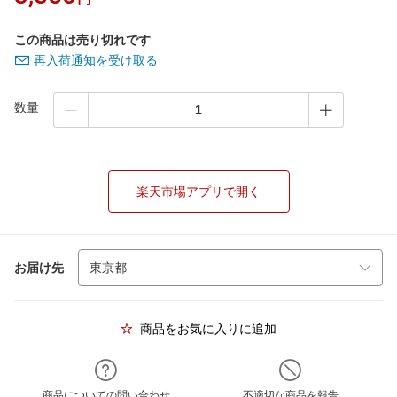
この商品は売り切れです
再入荷通知を受け取る
数量
楽天市場アプリで開く
お届け先
商品をお気に入りに追加
商品についての問い合わせ
不適切な商品を報告