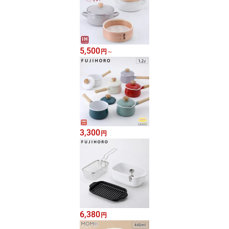
5,500
円
～
3,300
円
6,380
円