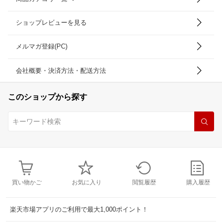
ショップレビューを見る
メルマガ登録(PC)
会社概要・決済方法・配送方法
このショップから探す
買い物かご
お気に入り
閲覧履歴
購入履歴
楽天市場アプリのご利用で最大1,000ポイント！