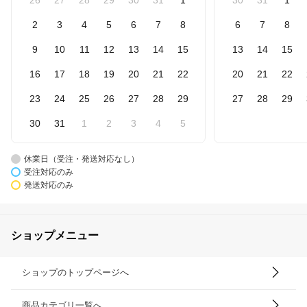
2
3
4
5
6
7
8
6
7
8
9
10
11
12
13
14
15
13
14
15
16
17
18
19
20
21
22
20
21
22
23
24
25
26
27
28
29
27
28
29
30
31
1
2
3
4
5
休業日（受注・発送対応なし）
受注対応のみ
発送対応のみ
ショップメニュー
ショップのトップページへ
商品カテゴリ一覧へ