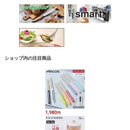
ショップ内の注目商品
1,980
円