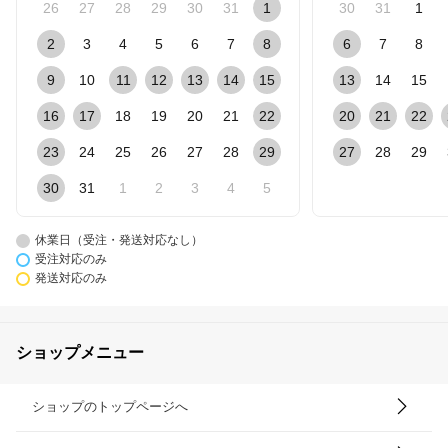
26
27
28
29
30
31
1
30
31
1
2
3
4
5
6
7
8
6
7
8
9
10
11
12
13
14
15
13
14
15
16
17
18
19
20
21
22
20
21
22
23
24
25
26
27
28
29
27
28
29
30
31
1
2
3
4
5
休業日（受注・発送対応なし）
受注対応のみ
発送対応のみ
ショップメニュー
ショップのトップページへ