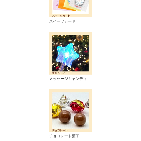
スイーツカード
メッセージキャンディ
チョコレート菓子