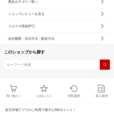
商品カテゴリ一覧へ
ショップレビューを見る
メルマガ登録(PC)
会社概要・決済方法・配送方法
このショップから探す
買い物かご
お気に入り
閲覧履歴
購入履歴
楽天市場アプリのご利用で最大1,000ポイント！