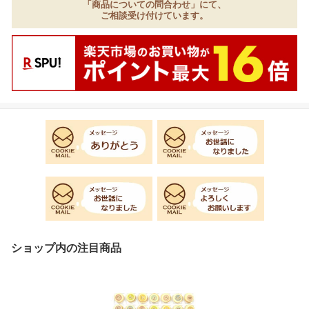
「商品についての問合わせ」にて、
ご相談受け付けています。
ショップ内の注目商品