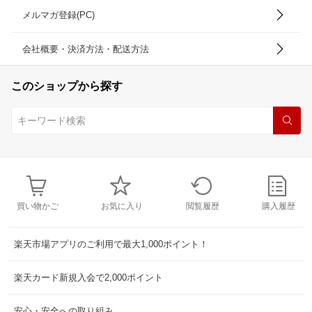
メルマガ登録(PC)
会社概要・決済方法・配送方法
このショップから探す
買い物かご
お気に入り
閲覧履歴
購入履歴
楽天市場アプリのご利用で最大1,000ポイント！
楽天カード新規入会で2,000ポイント
安心・安全への取り組み