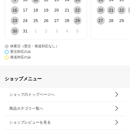
16
17
18
19
20
21
22
20
21
22
23
24
25
26
27
28
29
27
28
29
30
31
1
2
3
4
5
休業日（受注・発送対応なし）
受注対応のみ
発送対応のみ
ショップメニュー
ショップのトップページへ
商品カテゴリ一覧へ
ショップレビューを見る