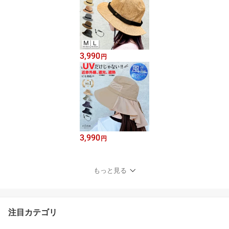
3,990
円
3,990
円
もっと見る
注目カテゴリ