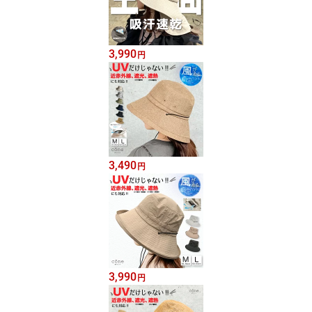
3,990
円
3,490
円
3,990
円