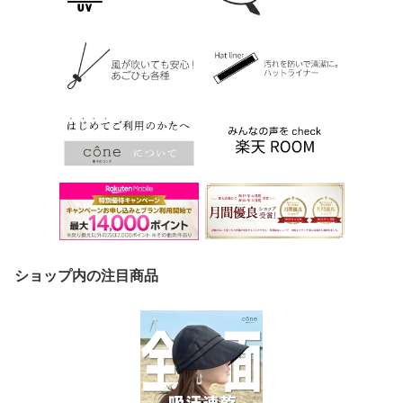
ショップ内の注目商品