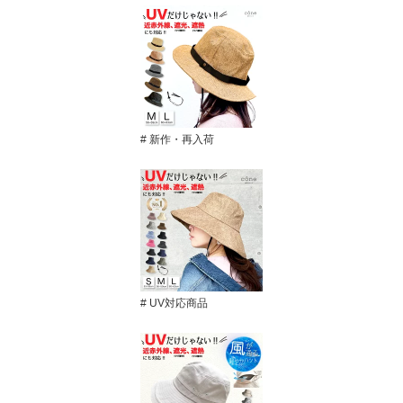
# 新作・再入荷
# UV対応商品