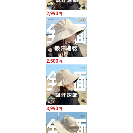
2,990
円
2,500
円
3,990
円