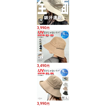
3,990
円
3,490
円
3,990
円