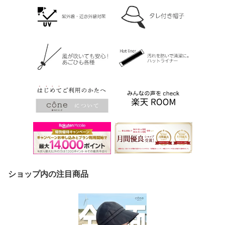
ショップ内の注目商品