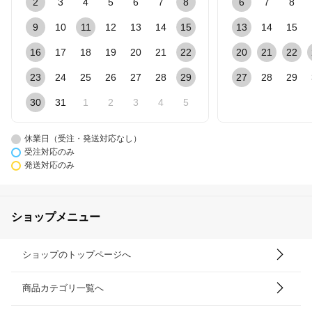
2
3
4
5
6
7
8
6
7
8
9
10
11
12
13
14
15
13
14
15
16
17
18
19
20
21
22
20
21
22
23
24
25
26
27
28
29
27
28
29
30
31
1
2
3
4
5
休業日（受注・発送対応なし）
受注対応のみ
発送対応のみ
ショップメニュー
ショップのトップページへ
商品カテゴリ一覧へ