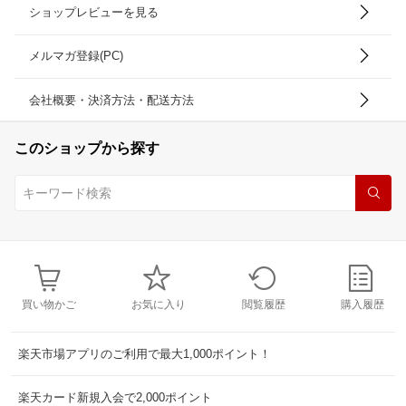
ショップレビューを見る
メルマガ登録(PC)
会社概要・決済方法・配送方法
このショップから探す
買い物かご
お気に入り
閲覧履歴
購入履歴
楽天市場アプリのご利用で最大1,000ポイント！
楽天カード新規入会で2,000ポイント