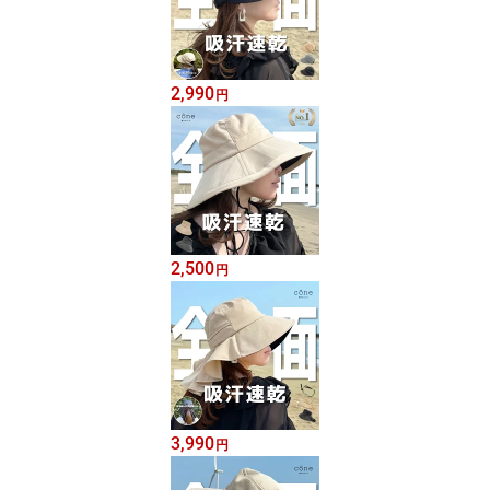
2,990
円
2,500
円
3,990
円