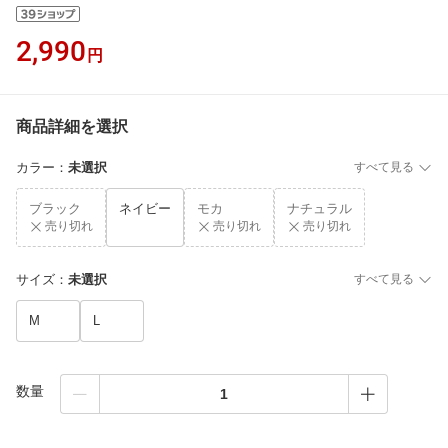
2,990
円
商品詳細を選択
カラー
：
未選択
すべて見る
ブラック
ネイビー
モカ
ナチュラル
売り切れ
売り切れ
売り切れ
サイズ
：
未選択
すべて見る
M
L
数量