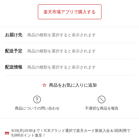
楽天市場アプリで購入する
お届け先
商品の種類を選択すると表示されます
配送予定
商品の種類を選択すると表示されます
配送情報
商品の種類を選択すると表示されます
商品をお気に入りに追加
商品についての問い合わせ
不適切な商品を報告
8/10(月)10:00まで！JCBブランド選択で楽天カード新規入会＆3回利用で
8,000ポイント進呈！