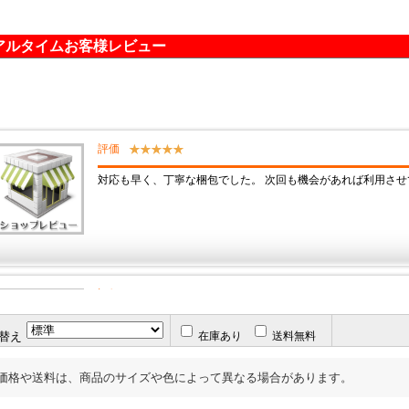
アルタイムお客様レビュー
替え
在庫あり
送料無料
価格や送料は、商品のサイズや色によって異なる場合があります。