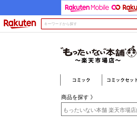
楽天市場
商品を探す 》