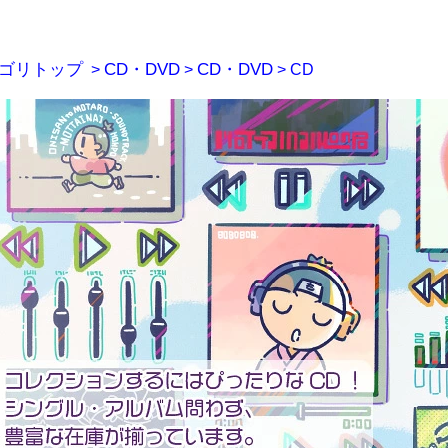
ゴリトップ
>
CD・DVD
>
CD・DVD
> CD