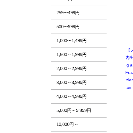
259〜499円
500〜999円
1,000〜1,499円
【
1,500～1,999円
内出
g a
2,000～2,999円
Fra
zie
3,000～3,999円
a
4,000～4,999円
5,000円～9,999円
10,000円～