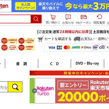
買い物かご
お知らせ
myクーポン
閲覧履歴
カートを確認する
お支払い・送料に