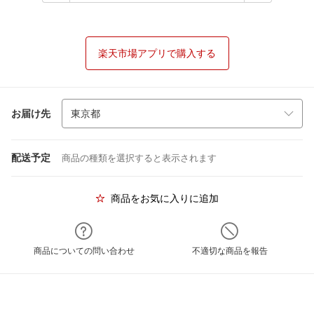
楽天市場アプリで購入する
お届け先
配送予定
商品の種類を選択すると表示されます
商品をお気に入りに追加
商品についての問い合わせ
不適切な商品を報告