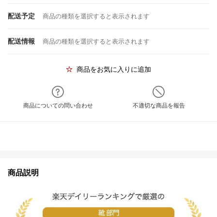
配送予定
商品の種類を選択すると表示されます
配送情報
商品の種類を選択すると表示されます
商品をお気に入りに追加
商品についての問い合わせ
不適切な商品を報告
商品説明