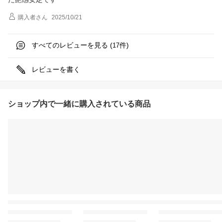
購入者
さん
2025/10/21
すべてのレビューを見る (
件)
17
レビューを書く
ショップ内で一緒に購入されている商品