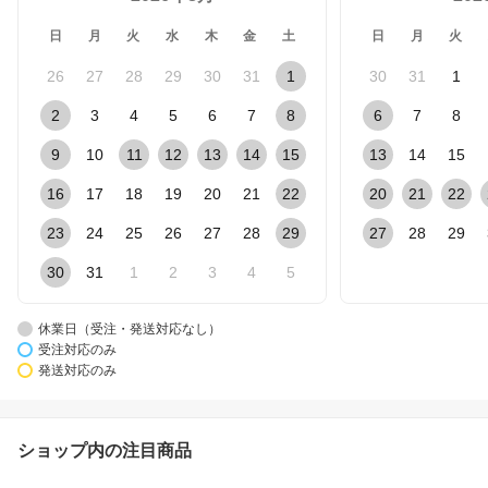
日
月
火
水
木
金
土
日
月
火
26
27
28
29
30
31
1
30
31
1
2
3
4
5
6
7
8
6
7
8
9
10
11
12
13
14
15
13
14
15
16
17
18
19
20
21
22
20
21
22
23
24
25
26
27
28
29
27
28
29
30
31
1
2
3
4
5
休業日（受注・発送対応なし）
受注対応のみ
発送対応のみ
ショップ内の注目商品