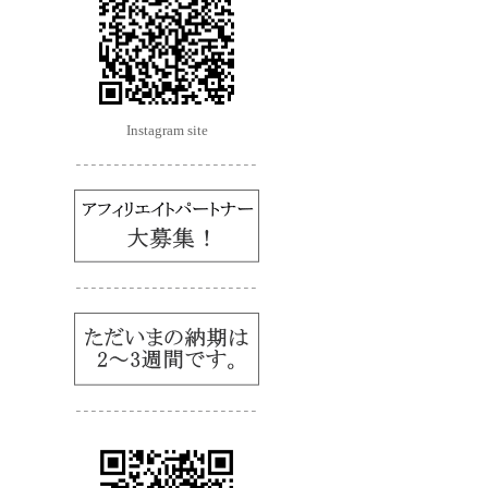
Instagram site