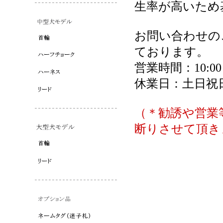
生率が高いため
お問い合わせの
ております。
営業時間：10:00～
休業日：土日祝
（＊勧誘や営業
断りさせて頂き