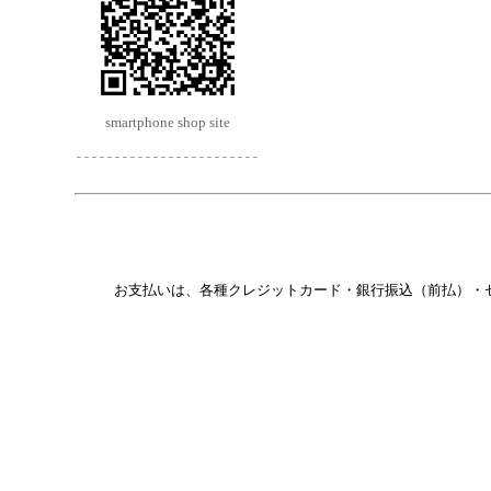
smartphone shop site
お支払いは、各種クレジットカード・銀行振込（前払）・