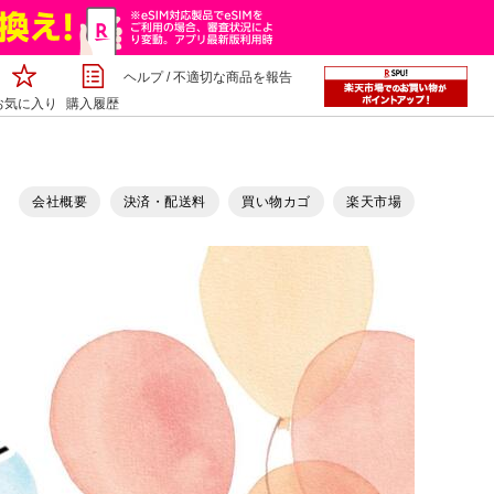
ヘルプ
/
不適切な商品を報告
お気に入り
購入履歴