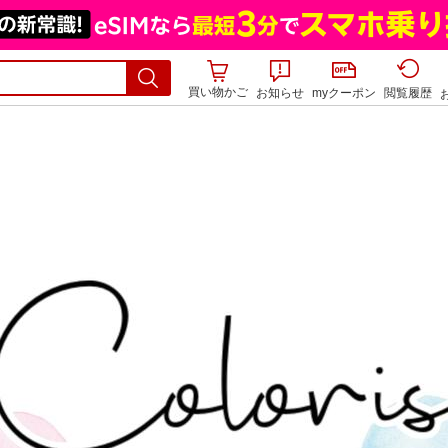
買い物かご
お知らせ
myクーポン
閲覧履歴