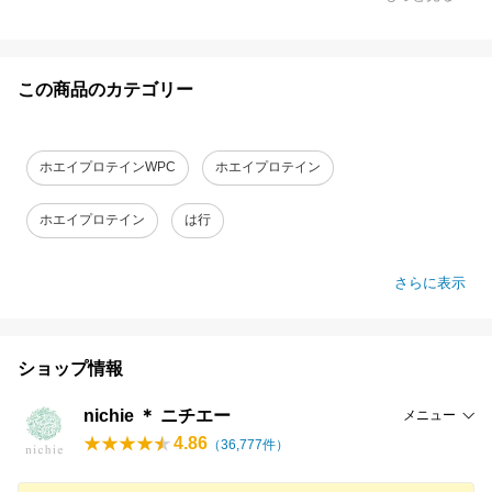
この商品のカテゴリー
ホエイプロテインWPC
ホエイプロテイン
ホエイプロテイン
は行
さらに表示
ショップ情報
nichie ＊ ニチエー
メニュー
4.86
（
36,777
件）