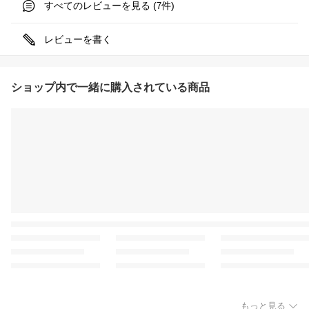
すべてのレビューを見る (
件)
7
レビューを書く
ショップ内で一緒に購入されている商品
もっと見る