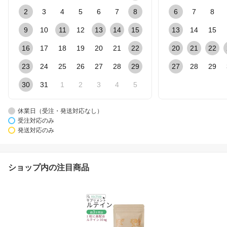
2
3
4
5
6
7
8
6
7
8
9
10
11
12
13
14
15
13
14
15
16
17
18
19
20
21
22
20
21
22
23
24
25
26
27
28
29
27
28
29
30
31
1
2
3
4
5
休業日（受注・発送対応なし）
受注対応のみ
発送対応のみ
ショップ内の注目商品