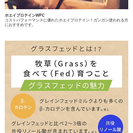
ホエイプロテインWPC
コストパフォーマンスに優れたホエイプロテイン！ガンガン使われる方
におすすめです。