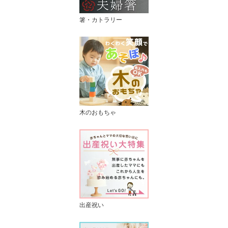
箸・カトラリー
木のおもちゃ
出産祝い