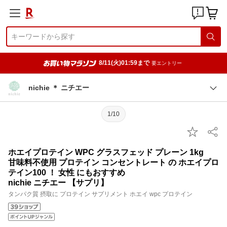
8/11(火)01:59まで
要エントリー
nichie ＊ ニチエー
1/10
ホエイプロテイン WPC グラスフェッド プレーン 1kg
甘味料不使用 プロテイン コンセントレート の ホエイプロ
テイン100 ！ 女性 にもおすすめ
nichie ニチエー 【サプリ】
タンパク質 摂取に プロテイン サプリメント ホエイ wpc プロテイン