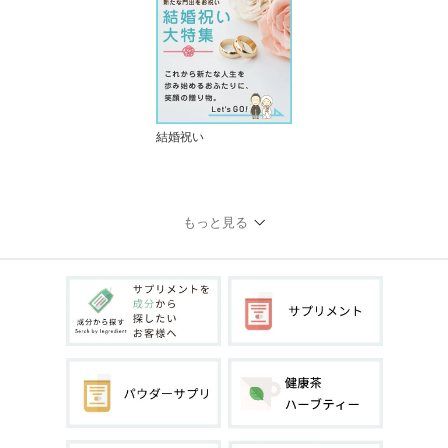
結婚祝い
もっと見る