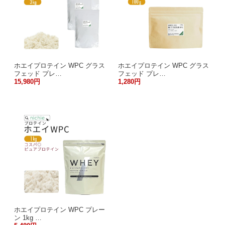
ホエイプロテイン WPC グラス
ホエイプロテイン WPC グラス
フェッド プレ…
フェッド プレ…
15,980円
1,280円
ホエイプロテイン WPC プレー
ン 1kg …