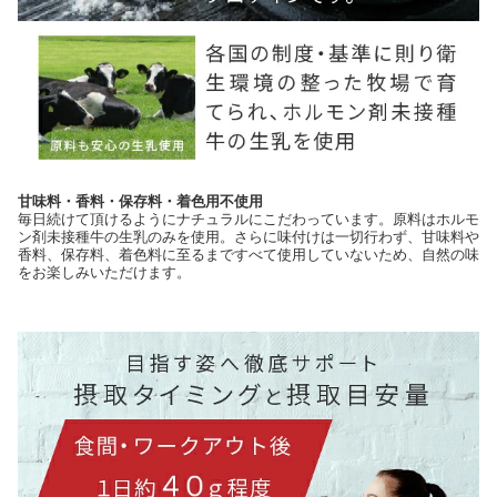
甘味料・香料・保存料・着色用不使用
毎日続けて頂けるようにナチュラルにこだわっています。原料はホルモ
ン剤未接種牛の生乳のみを使用。さらに味付けは一切行わず、甘味料や
香料、保存料、着色料に至るまですべて使用していないため、自然の味
をお楽しみいただけます。