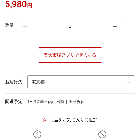
5,980
円
数量
楽天市場アプリで購入する
お届け先
配送予定
1〜3営業日内に出荷｜土日祝休
商品をお気に入りに追加