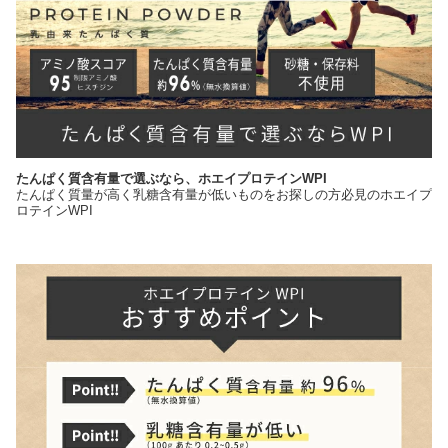
たんぱく質含有量で選ぶなら、ホエイプロテインWPI
たんぱく質量が高く乳糖含有量が低いものをお探しの方必見のホエイプ
ロテインWPI