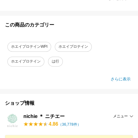
この商品のカテゴリー
ホエイプロテインWPI
ホエイプロテイン
ホエイプロテイン
は行
さらに表示
ショップ情報
nichie ＊ ニチエー
メニュー
4.86
（
36,778
件）