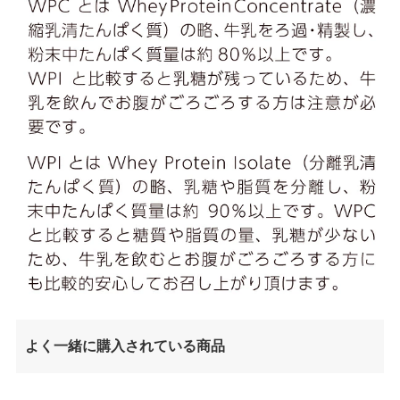
よく一緒に購入されている商品