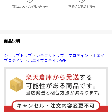
商品についての問い合わせ
不適切な商品を報告
商品説明
ショップトップ
>
カテゴリトップ
>
プロテイン
>
ホエイ
プロテイン
>
ホエイプロテインWPI