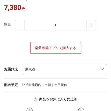
7,380
円
数量
楽天市場アプリで購入する
お届け先
配送予定
1〜3営業日内に出荷｜土日祝休
商品をお気に入りに追加