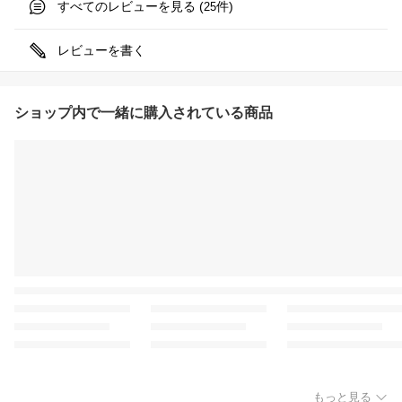
すべてのレビューを見る (
件)
25
レビューを書く
ショップ内で一緒に購入されている商品
もっと見る