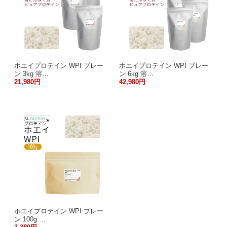
ホエイプロテイン WPI プレー
ホエイプロテイン WPI プレー
ン 3kg 溶…
ン 6kg 溶…
21,980円
42,980円
ホエイプロテイン WPI プレー
ン 100g …