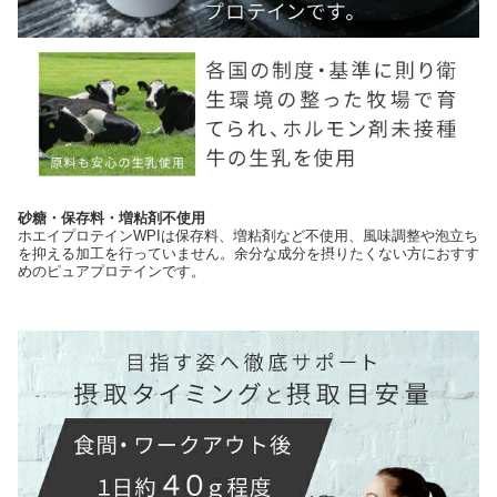
砂糖・保存料・増粘剤不使用
ホエイプロテインWPIは保存料、増粘剤など不使用、風味調整や泡立ち
を抑える加工を行っていません。余分な成分を摂りたくない方におすす
めのピュアプロテインです。