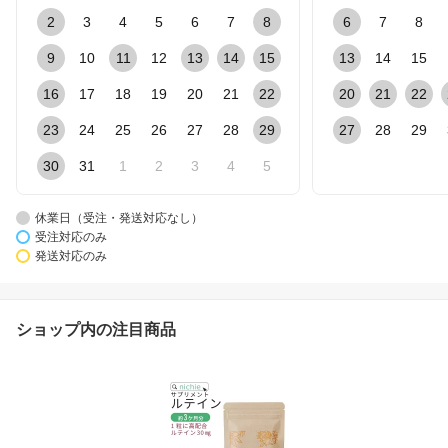
2
3
4
5
6
7
8
6
7
8
9
10
11
12
13
14
15
13
14
15
16
17
18
19
20
21
22
20
21
22
23
24
25
26
27
28
29
27
28
29
30
31
1
2
3
4
5
休業日（受注・発送対応なし）
受注対応のみ
発送対応のみ
ショップ内の注目商品