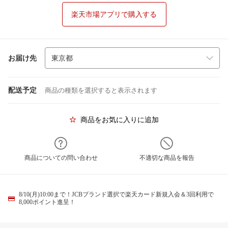
楽天市場アプリで購入する
お届け先
配送予定
商品の種類を選択すると表示されます
商品をお気に入りに追加
商品についての問い合わせ
不適切な商品を報告
8/10(月)10:00まで！JCBブランド選択で楽天カード新規入会＆3回利用で
8,000ポイント進呈！