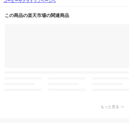
コーヒーサクラトップページへ
この商品の楽天市場の関連商品
もっと見る