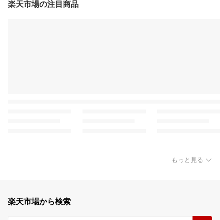
楽天市場の注目商品
もっと見る
楽天市場から検索