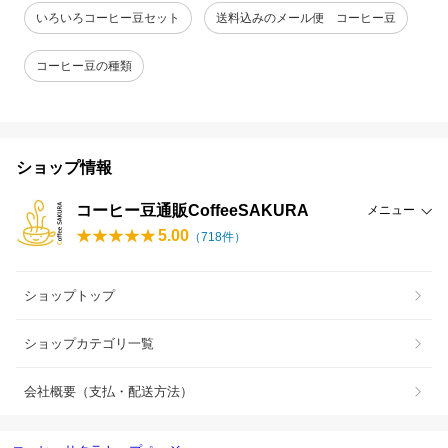
いろいろコーヒー豆セット
送料込みのメール便 コーヒー豆
コーヒー豆の種類
ショップ情報
コーヒー豆通販CoffeeSAKURA
メニュー
5.00
（
718
件）
ショップトップ
ショップカテゴリ一覧
会社概要（支払・配送方法）