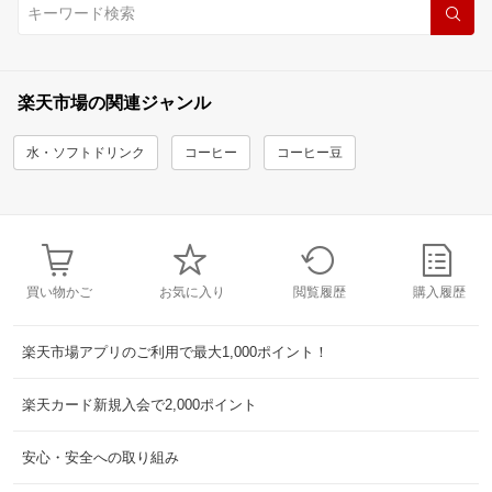
楽天市場の関連ジャンル
水・ソフトドリンク
コーヒー
コーヒー豆
買い物かご
お気に入り
閲覧履歴
購入履歴
楽天市場アプリのご利用で最大1,000ポイント！
楽天カード新規入会で2,000ポイント
安心・安全への取り組み