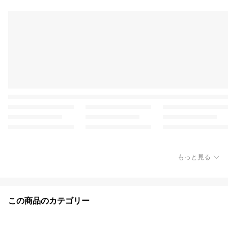
もっと見る
この商品のカテゴリー