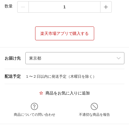
数量
楽天市場アプリで購入する
お届け先
配送予定
１〜２日以内に発送予定（木曜日を除く）
商品をお気に入りに追加
商品についての問い合わせ
不適切な商品を報告