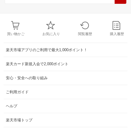
買い物かご
お気に入り
閲覧履歴
購入履歴
楽天市場アプリのご利用で最大1,000ポイント！
楽天カード新規入会で2,000ポイント
安心・安全への取り組み
ご利用ガイド
ヘルプ
楽天市場トップ