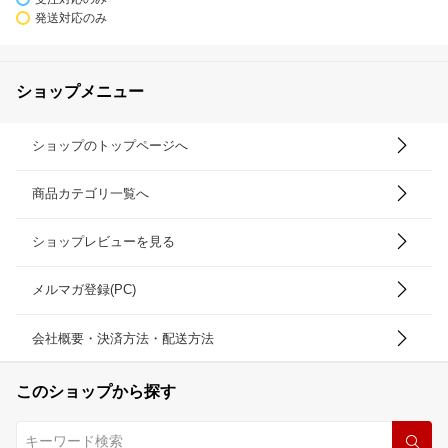
発送対応のみ
ショップメニュー
ショップのトップページへ
商品カテゴリ一覧へ
ショップレビューを見る
メルマガ登録(PC)
会社概要・決済方法・配送方法
このショップから探す