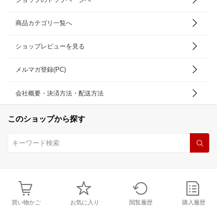
商品カテゴリ一覧へ
ショップレビューを見る
メルマガ登録(PC)
会社概要・決済方法・配送方法
このショップから探す
買い物かご
お気に入り
閲覧履歴
購入履歴