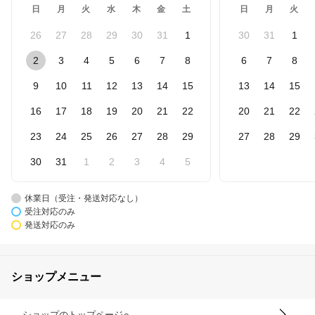
日
月
火
水
木
金
土
日
月
火
26
27
28
29
30
31
1
30
31
1
2
3
4
5
6
7
8
6
7
8
9
10
11
12
13
14
15
13
14
15
16
17
18
19
20
21
22
20
21
22
23
24
25
26
27
28
29
27
28
29
30
31
1
2
3
4
5
休業日（受注・発送対応なし）
受注対応のみ
発送対応のみ
ショップメニュー
ショップのトップページへ