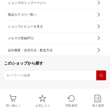
ショップのトップページへ
商品カテゴリ一覧へ
ショップレビューを見る
メルマガ登録(PC)
会社概要・決済方法・配送方法
このショップから探す
買い物かご
お気に入り
閲覧履歴
購入履歴