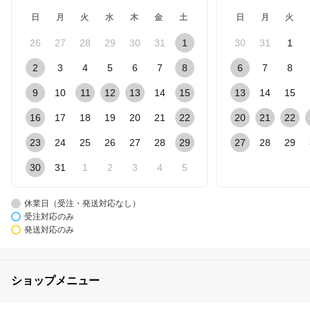
日
月
火
水
木
金
土
日
月
火
26
27
28
29
30
31
1
30
31
1
2
3
4
5
6
7
8
6
7
8
9
10
11
12
13
14
15
13
14
15
16
17
18
19
20
21
22
20
21
22
23
24
25
26
27
28
29
27
28
29
30
31
1
2
3
4
5
休業日（受注・発送対応なし）
受注対応のみ
発送対応のみ
ショップメニュー