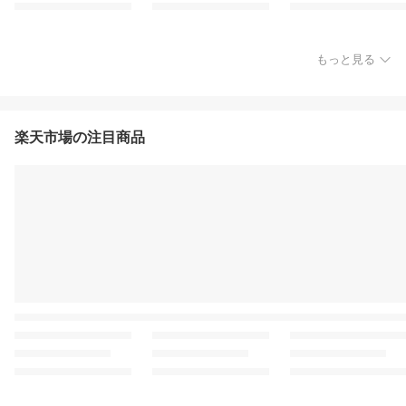
もっと見る
楽天市場の注目商品