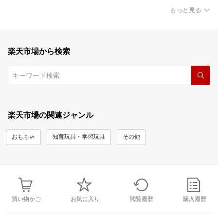
もっと見る
楽天市場から検索
楽天市場の関連ジャンル
おもちゃ
知育玩具・学習玩具
その他
買い物かご
お気に入り
閲覧履歴
購入履歴