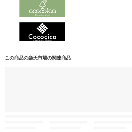
この商品の楽天市場の関連商品