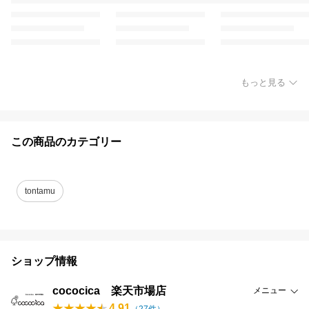
もっと見る
この商品のカテゴリー
tontamu
ショップ情報
cococica 楽天市場店
メニュー
4.91