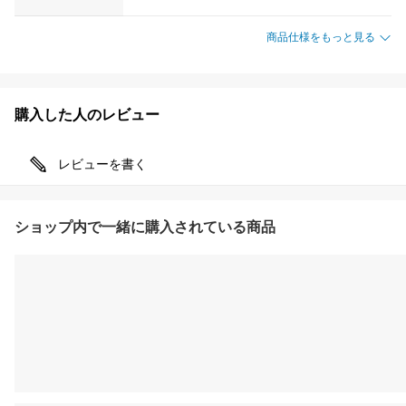
商品仕様をもっと見る
購入した人のレビュー
レビューを書く
ショップ内で一緒に購入されている商品