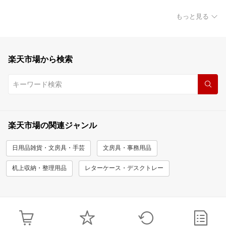
もっと見る
楽天市場から検索
楽天市場の関連ジャンル
日用品雑貨・文房具・手芸
文房具・事務用品
机上収納・整理用品
レターケース・デスクトレー