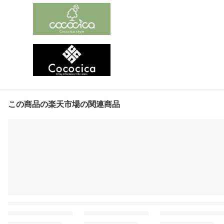
この商品の楽天市場の関連商品