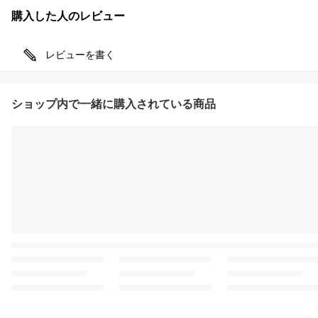
購入した人のレビュー
レビューを書く
ショップ内で一緒に購入されている商品