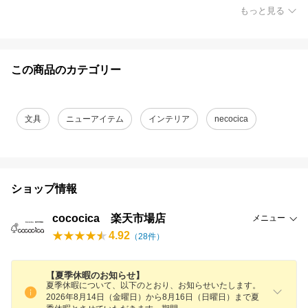
もっと見る
この商品のカテゴリー
文具
ニューアイテム
インテリア
necocica
ショップ情報
cococica 楽天市場店
メニュー
4.92
（
28
件）
【夏季休暇のお知らせ】
夏季休暇について、以下のとおり、お知らせいたします。
2026年8月14日（金曜日）から8月16日（日曜日）まで夏