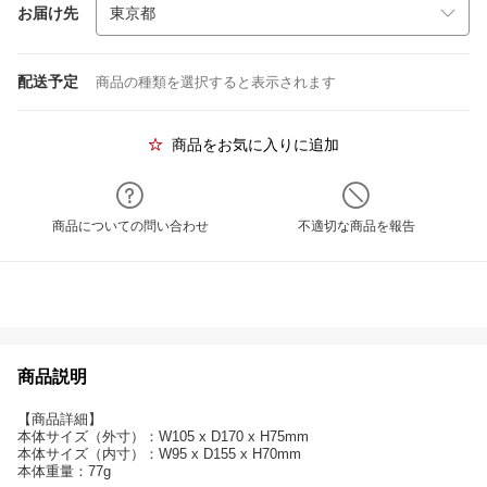
お届け先
配送予定
商品の種類を選択すると表示されます
商品をお気に入りに追加
商品についての問い合わせ
不適切な商品を報告
商品説明
【商品詳細】
本体サイズ（外寸）：W105 x D170 x H75mm
本体サイズ（内寸）：W95 x D155 x H70mm
本体重量：77g