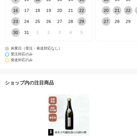
16
17
18
19
20
21
22
20
21
22
23
24
25
26
27
28
29
27
28
29
30
31
1
2
3
4
5
休業日（受注・発送対応なし）
受注対応のみ
発送対応のみ
ショップ内の注目商品