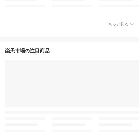
もっと見る
楽天市場の注目商品