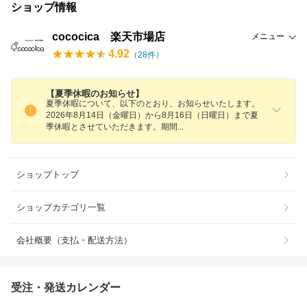
ショップ情報
cococica 楽天市場店
メニュー
4.92
（
28
件）
【夏季休暇のお知らせ】
夏季休暇について、以下のとおり、お知らせいたします。
2026年8月14日（金曜日）から8月16日（日曜日）まで夏
季休暇とさせていただきます。期
間
ショップトップ
ショップカテゴリ一覧
会社概要（支払・配送方法）
受注・発送カレンダー