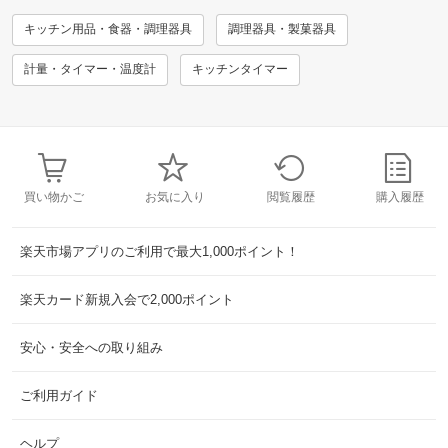
キッチン用品・食器・調理器具
調理器具・製菓器具
計量・タイマー・温度計
キッチンタイマー
買い物かご
お気に入り
閲覧履歴
購入履歴
楽天市場アプリのご利用で最大1,000ポイント！
楽天カード新規入会で2,000ポイント
安心・安全への取り組み
ご利用ガイド
ヘルプ