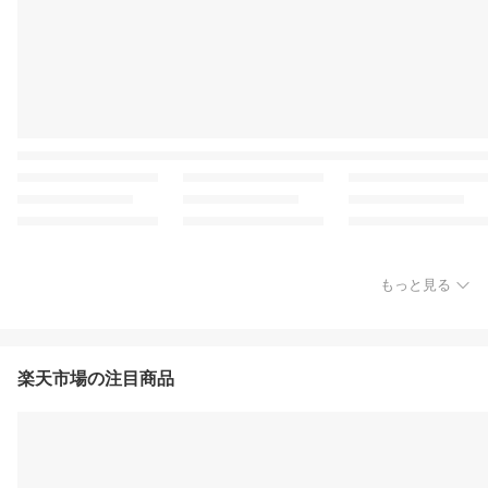
もっと見る
楽天市場の注目商品