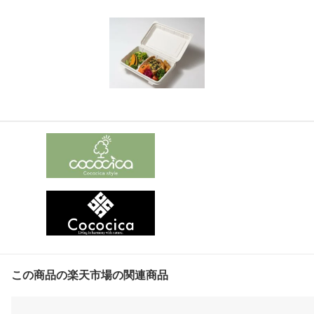
この商品の楽天市場の関連商品