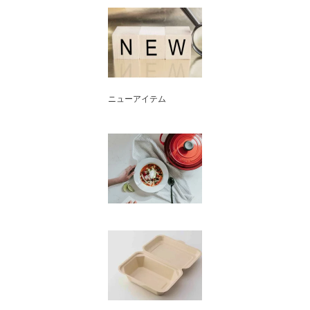
ニューアイテム