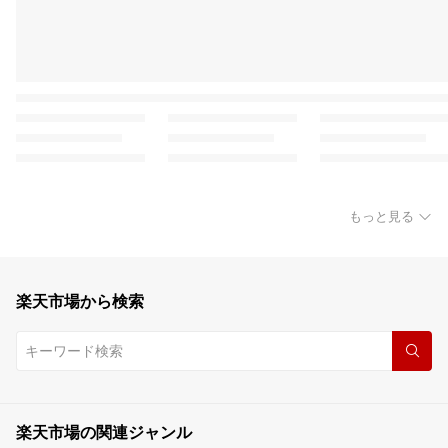
もっと見る
楽天市場から検索
楽天市場の関連ジャンル