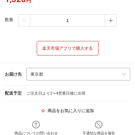
円
数量
楽天市場アプリで購入する
お届け先
配送予定
ご注文日より1〜4営業日後に出荷
商品をお気に入りに追加
商品についての問い合わせ
不適切な商品を報告