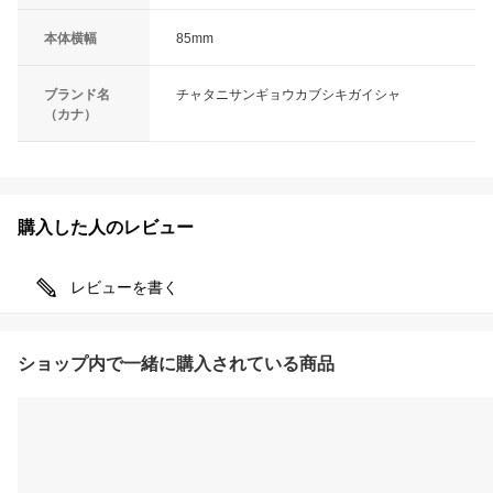
本体横幅
85mm
ブランド名
チャタニサンギョウカブシキガイシャ
（カナ）
購入した人のレビュー
レビューを書く
ショップ内で一緒に購入されている商品