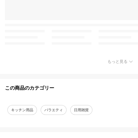
もっと見る
この商品のカテゴリー
キッチン用品
バラエティ
日用雑貨