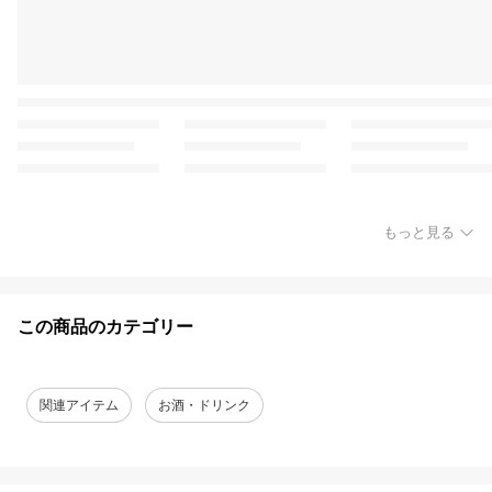
もっと見る
この商品のカテゴリー
関連アイテム
お酒・ドリンク