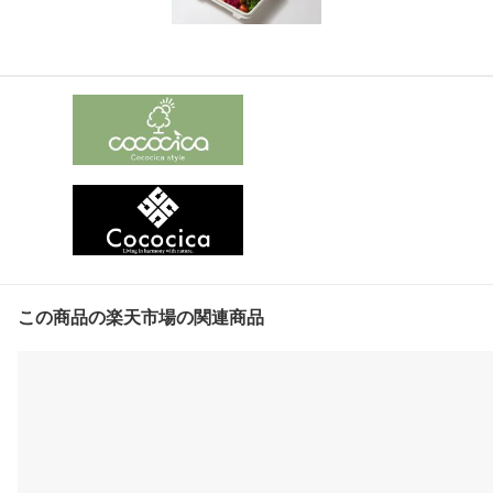
この商品の楽天市場の関連商品