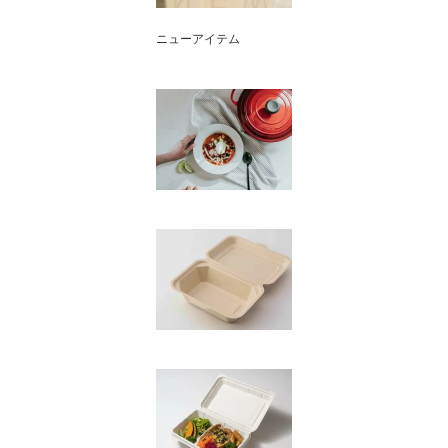
ニューアイテム