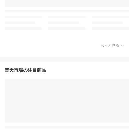
もっと見る
楽天市場の注目商品