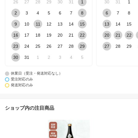
26
27
28
29
30
31
1
30
31
1
2
3
4
5
6
7
8
6
7
8
9
10
11
12
13
14
15
13
14
15
16
17
18
19
20
21
22
20
21
22
23
24
25
26
27
28
29
27
28
29
30
31
1
2
3
4
5
休業日（受注・発送対応なし）
受注対応のみ
発送対応のみ
ショップ内の注目商品