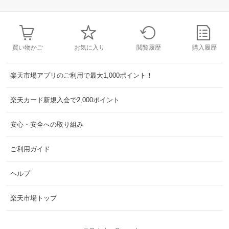
買い物かご
お気に入り
閲覧履歴
購入履歴
楽天市場アプリのご利用で最大1,000ポイント！
楽天カード新規入会で2,000ポイント
安心・安全への取り組み
ご利用ガイド
ヘルプ
楽天市場トップ