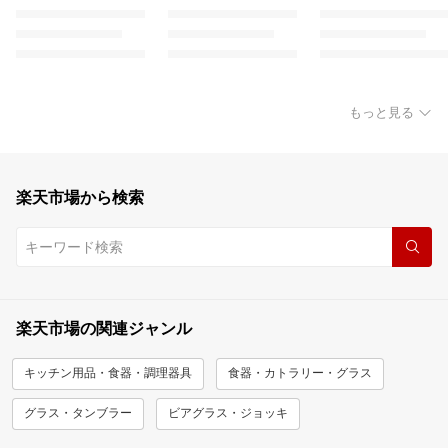
もっと見る
楽天市場から検索
楽天市場の関連ジャンル
キッチン用品・食器・調理器具
食器・カトラリー・グラス
グラス・タンブラー
ビアグラス・ジョッキ