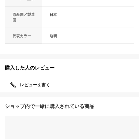
原産国／製造
日本
国
代表カラー
透明
購入した人のレビュー
レビューを書く
ショップ内で一緒に購入されている商品