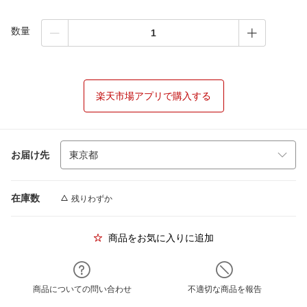
数量
楽天市場アプリで購入する
お届け先
在庫数
残りわずか
商品をお気に入りに追加
商品についての問い合わせ
不適切な商品を報告