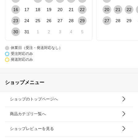
16
17
18
19
20
21
22
20
21
22
23
24
25
26
27
28
29
27
28
29
30
31
1
2
3
4
5
休業日（受注・発送対応なし）
受注対応のみ
発送対応のみ
ショップメニュー
ショップのトップページへ
商品カテゴリ一覧へ
ショップレビューを見る