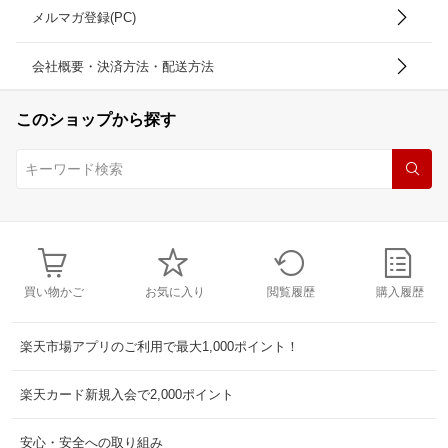
メルマガ登録(PC)
会社概要・決済方法・配送方法
このショップから探す
買い物かご
お気に入り
閲覧履歴
購入履歴
楽天市場アプリのご利用で最大1,000ポイント！
楽天カード新規入会で2,000ポイント
安心・安全への取り組み