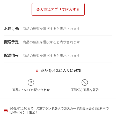
楽天市場アプリで購入する
お届け先
商品の種類を選択すると表示されます
配送予定
商品の種類を選択すると表示されます
配送情報
商品の種類を選択すると表示されます
商品をお気に入りに追加
商品についての問い合わせ
不適切な商品を報告
8/10(月)10:00まで！JCBブランド選択で楽天カード新規入会＆3回利用で
8,000ポイント進呈！