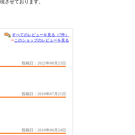
現させております。
すべてのレビューを見る（7件）
⇒
このショップのレビューを見る
投稿日：2022年08月23日
投稿日：2019年07月21日
投稿日：2019年06月24日