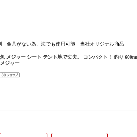
測 金具がない為、海でも使用可能 当社オリジナル商品
魚 メジャー シート テント地で丈夫。 コンパクト！ 釣り 600m
メジャー