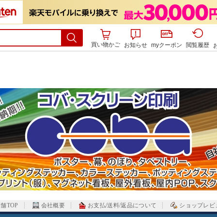
買い物かご
お知らせ
myクーポン
閲覧履歴