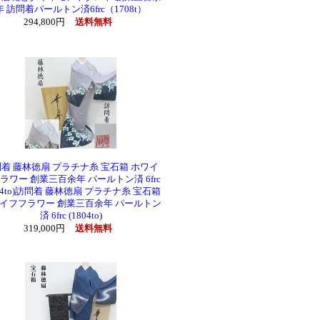
年 訪問着パールトン済6frc（1708t）
294,800円
送料無料
着 藤林徳扇 プラチナ糸 宝石箱 ホワイ
ラワー 創業三百余年 パールトン済 6frc
804to)訪問着 藤林徳扇 プラチナ糸 宝石箱
イフフラワー 創業三百余年 パールトン
済 6frc (1804to)
319,000円
送料無料