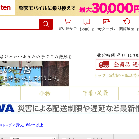
買い物かご
お知らせ
myクーポン
閲覧履歴
> 身丈160cm以上
リトップ