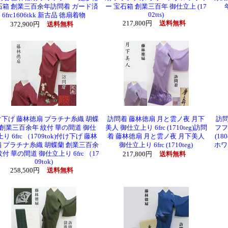
石箱 創業三百余年訪問着 ガード済
ー 宝石箱 創業三百年 御仕立上 (17
02tts)
6frc1606tkk 新古品 徳扇着物
217,800円
送料無料
372,900円
送料無料
下げ 藤林徳扇 プラチナ糸織 胡蝶
訪問着 藤林徳扇 月と雲ノ夜 月下
訪問
 創業三百余年 紋付 華の間道 御仕
美人 御仕立上り 6frc (1710teg)訪問
フフ
り 6frc （1709tok)付け下げ 藤林
着 藤林徳扇 月と雲ノ夜 月下美人
(1
 プラチナ糸織 胡蝶蘭 創業三百余
御仕立上り 6frc (1710teg)
ホワ
紋付 華の間道 御仕立上り 6frc （17
217,800円
送料無料
09tok)
258,500円
送料無料