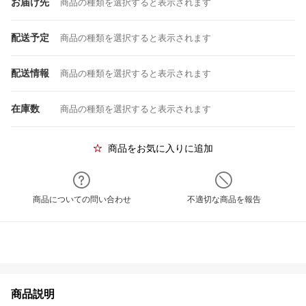
お届け先
商品の種類を選択すると表示されます
配送予定
商品の種類を選択すると表示されます
配送情報
商品の種類を選択すると表示されます
在庫数
商品の種類を選択すると表示されます
商品をお気に入りに追加
商品についての問い合わせ
不適切な商品を報告
商品説明