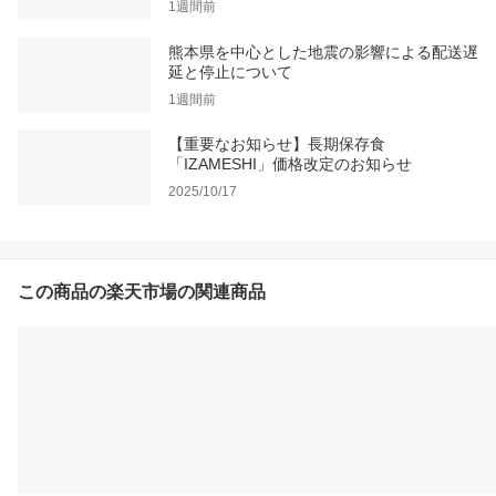
1週間前
熊本県を中心とした地震の影響による配送遅
延と停止について
1週間前
【重要なお知らせ】長期保存食
「IZAMESHI」価格改定のお知らせ
2025/10/17
この商品の楽天市場の関連商品