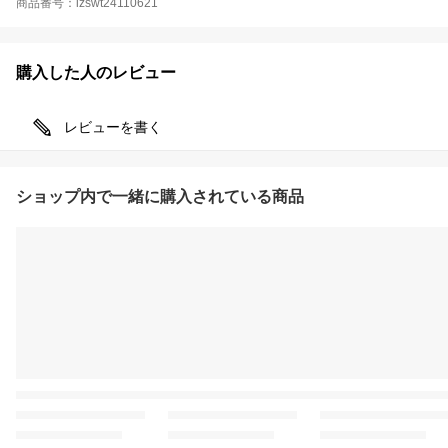
商品番号：izswt24110621
購入した人のレビュー
レビューを書く
ショップ内で一緒に購入されている商品