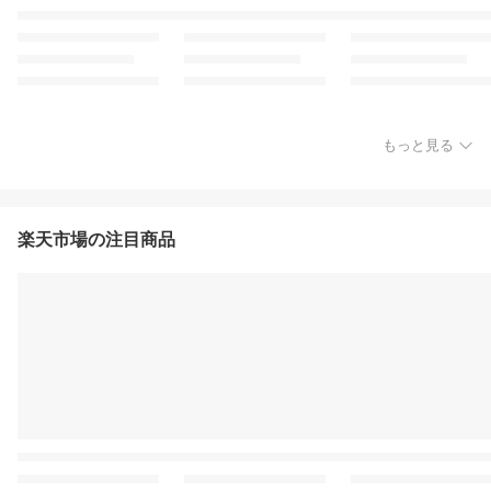
もっと見る
楽天市場の注目商品