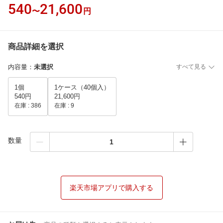
540
21,600
〜
円
商品詳細を選択
内容量
：
未選択
すべて見る
1個
1ケース（40個入）
540円
21,600円
在庫 :
386
在庫 :
9
数量
楽天市場アプリで購入する