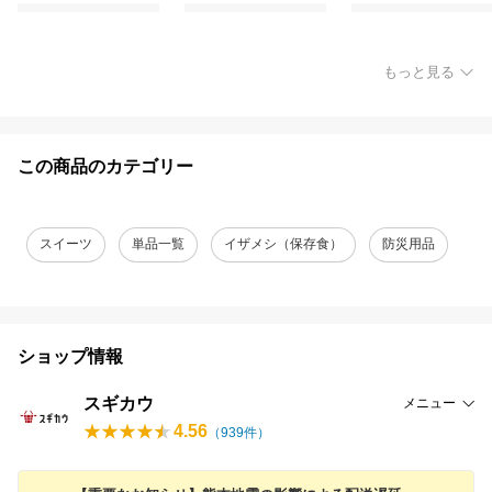
もっと見る
この商品のカテゴリー
スイーツ
単品一覧
イザメシ（保存食）
防災用品
ショップ情報
スギカウ
メニュー
4.56
（
939
件）