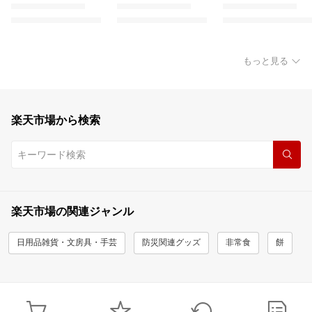
もっと見る
楽天市場から検索
楽天市場の関連ジャンル
日用品雑貨・文房具・手芸
防災関連グッズ
非常食
餅