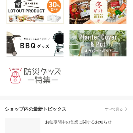
ショップ内の最新トピックス
すべて見る
お盆期間中の営業に関するお知らせ