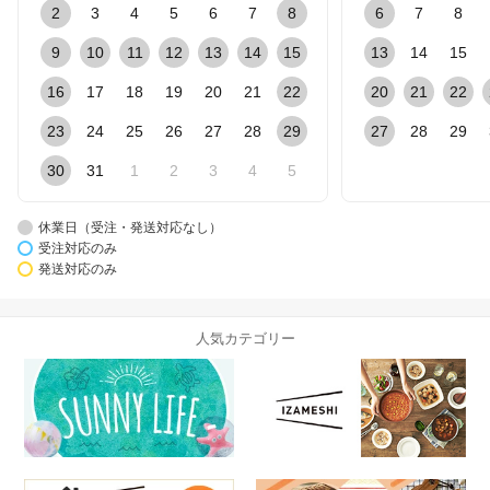
2
3
4
5
6
7
8
6
7
8
9
10
11
12
13
14
15
13
14
15
16
17
18
19
20
21
22
20
21
22
23
24
25
26
27
28
29
27
28
29
30
31
1
2
3
4
5
休業日（受注・発送対応なし）
受注対応のみ
発送対応のみ
人気カテゴリー