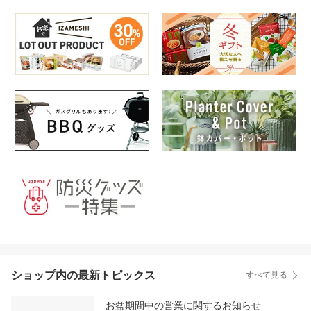
ショップ内の最新トピックス
すべて見る
お盆期間中の営業に関するお知らせ