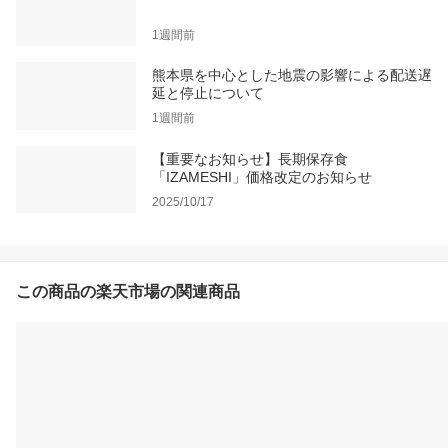
1週間前
熊本県を中心とした地震の影響による配送遅
延と停止について
1週間前
【重要なお知らせ】長期保存食
「IZAMESHI」価格改定のお知らせ
2025/10/17
この商品の楽天市場の関連商品