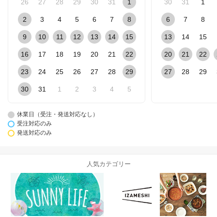
26
27
28
29
30
31
1
30
31
1
2
3
4
5
6
7
8
6
7
8
9
10
11
12
13
14
15
13
14
15
16
17
18
19
20
21
22
20
21
22
23
24
25
26
27
28
29
27
28
29
30
31
1
2
3
4
5
休業日（受注・発送対応なし）
受注対応のみ
発送対応のみ
人気カテゴリー