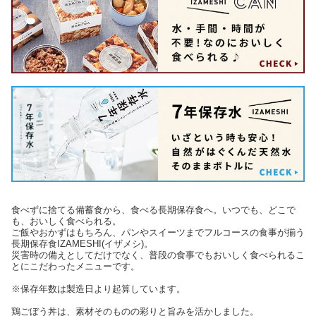
食べずに捨てる備蓄食から、食べる長期保存食へ。いつでも、どこで
も、おいしく食べられる。
ご飯やおかずはもちろん、パンやスイーツまでフルコースの食事が揃う
長期保存食IZAMESHI(イザメシ)。
災害時の備えとしてだけでなく、普段の食事でもおいしく食べられるこ
とにこだわったメニューです。
※保存年数は製造日より起算しています。
鶏ごぼう丼は、素材そのものの彩りと旨みを活かしました。