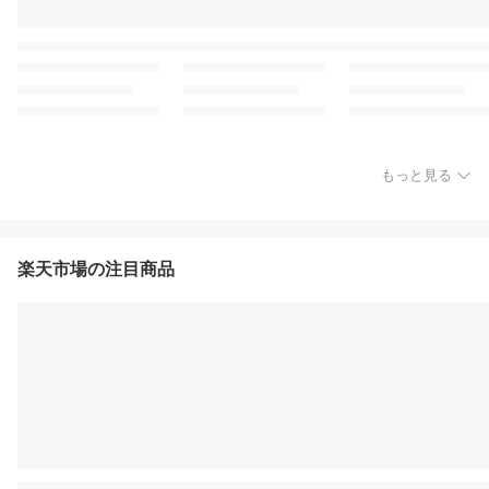
もっと見る
楽天市場の注目商品