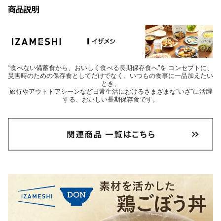
商品説明
“食べない備蓄食から、おいしく食べる長期保存食へ”を コンセプトに、
災害時のための保存食としてだけでなく、いつもの食事に一品加えたい
とき、
旅行やアウトドアシーンなど日常生活におけるさまざまな“いざ”に活躍
する、おいしい長期保存食です。