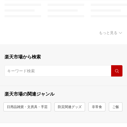
もっと見る
楽天市場から検索
楽天市場の関連ジャンル
日用品雑貨・文房具・手芸
防災関連グッズ
非常食
ご飯