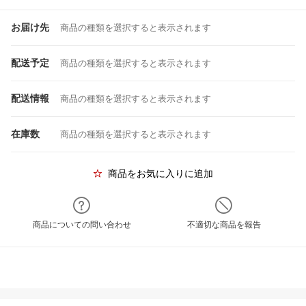
お届け先
商品の種類を選択すると表示されます
配送予定
商品の種類を選択すると表示されます
配送情報
商品の種類を選択すると表示されます
在庫数
商品の種類を選択すると表示されます
商品をお気に入りに追加
商品についての問い合わせ
不適切な商品を報告