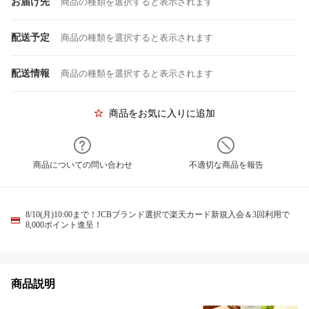
お届け先
商品の種類を選択すると表示されます
配送予定
商品の種類を選択すると表示されます
配送情報
商品の種類を選択すると表示されます
商品をお気に入りに追加
商品についての問い合わせ
不適切な商品を報告
8/10(月)10:00まで！JCBブランド選択で楽天カード新規入会＆3回利用で
8,000ポイント進呈！
商品説明