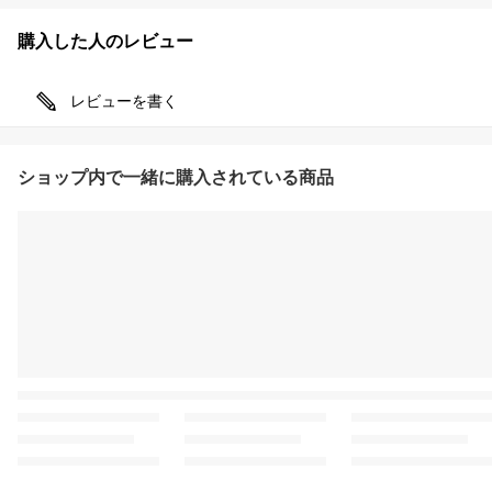
購入した人のレビュー
レビューを書く
ショップ内で一緒に購入されている商品