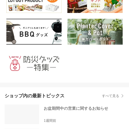
ショップ内の最新トピックス
すべて見る
お盆期間中の営業に関するお知らせ
1週間前