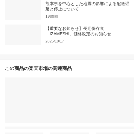
熊本県を中心とした地震の影響による配送遅
延と停止について
1週間前
【重要なお知らせ】長期保存食
「IZAMESHI」価格改定のお知らせ
2025/10/17
この商品の楽天市場の関連商品