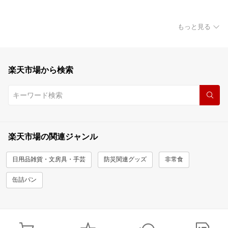
もっと見る
楽天市場から検索
楽天市場の関連ジャンル
日用品雑貨・文房具・手芸
防災関連グッズ
非常食
缶詰パン