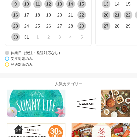
9
10
11
12
13
14
15
13
14
15
16
17
18
19
20
21
22
20
21
22
23
24
25
26
27
28
29
27
28
29
30
31
1
2
3
4
5
休業日（受注・発送対応なし）
受注対応のみ
発送対応のみ
人気カテゴリー