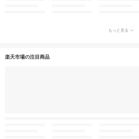
もっと見る
楽天市場の注目商品