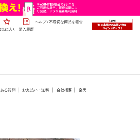
ヘルプ
/
不適切な商品を報告
お気に入り
購入履歴