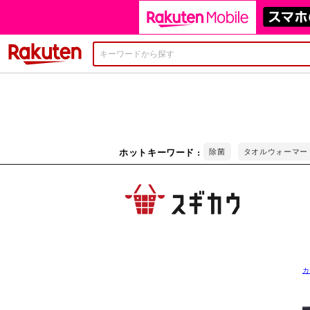
楽天市場
カ