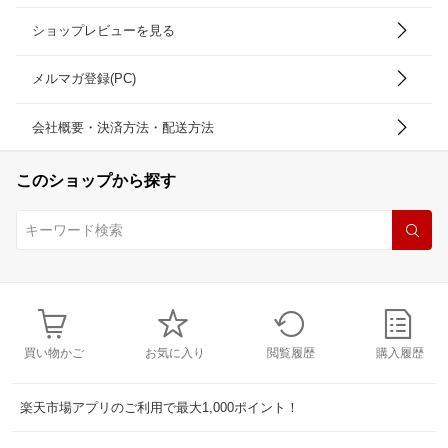
ショップレビューを見る
メルマガ登録(PC)
会社概要・決済方法・配送方法
このショップから探す
買い物かご
お気に入り
閲覧履歴
購入履歴
楽天市場アプリのご利用で最大1,000ポイント！