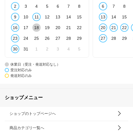
2
3
4
5
6
7
8
6
7
8
9
10
11
12
13
14
15
13
14
15
16
17
18
19
20
21
22
20
21
22
23
24
25
26
27
28
29
27
28
29
30
31
1
2
3
4
5
休業日（受注・発送対応なし）
受注対応のみ
発送対応のみ
ショップメニュー
ショップのトップページへ
商品カテゴリ一覧へ