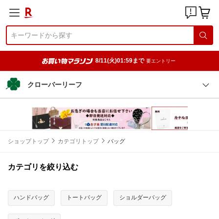
8/11(火)01:59まで
要エントリー
クローバーリーフ
ショップトップ
カテゴリトップ
バッグ
カテゴリを絞り込む
ハンドバッグ
トートバッグ
ショルダーバッグ