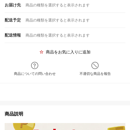
お届け先
商品の種類を選択すると表示されます
配送予定
商品の種類を選択すると表示されます
配送情報
商品の種類を選択すると表示されます
商品をお気に入りに追加
商品についての問い合わせ
不適切な商品を報告
商品説明