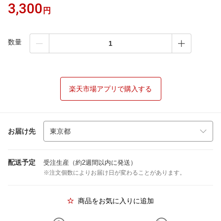
3,300
円
数量
楽天市場アプリで購入する
お届け先
配送予定
受注生産（約2週間以内に発送）
※注文個数によりお届け日が変わることがあります。
商品をお気に入りに追加