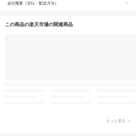
会社概要（支払・配送方法）
この商品の楽天市場の関連商品
もっと見る