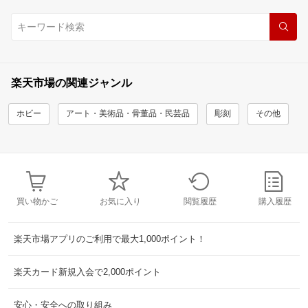
楽天市場の関連ジャンル
ホビー
アート・美術品・骨董品・民芸品
彫刻
その他
買い物かご
お気に入り
閲覧履歴
購入履歴
楽天市場アプリのご利用で最大1,000ポイント！
楽天カード新規入会で2,000ポイント
安心・安全への取り組み