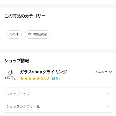
この商品のカテゴリー
その他
WEB限定商品
ショップ情報
ガラスshopクライミング
メニュー
5.00
（
88
件）
ショップトップ
ショップカテゴリ一覧