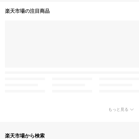
楽天市場の注目商品
もっと見る
楽天市場から検索