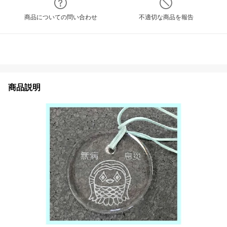
商品についての問い合わせ
不適切な商品を報告
商品説明