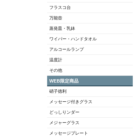
フラスコ台
万能壺
蒸発皿・乳鉢
ワイパー・ハンドタオル
アルコールランプ
温度計
その他
WEB限定商品
硝子徳利
メッセージ付きグラス
どっしりンダー
メジャーグラス
メッセージプレート