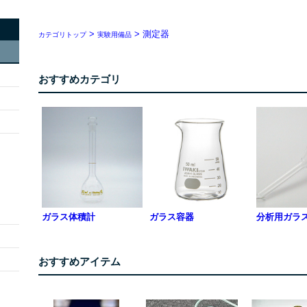
>
> 測定器
カテゴリトップ
実験用備品
おすすめカテゴリ
ガラス体積計
ガラス容器
分析用ガラ
おすすめアイテム