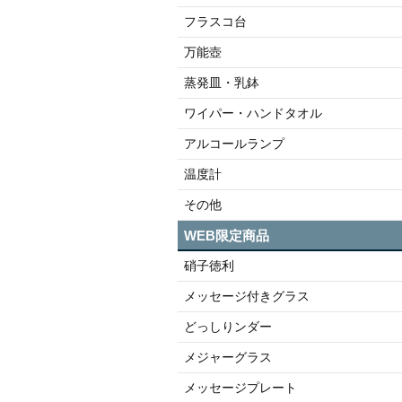
フラスコ台
万能壺
蒸発皿・乳鉢
ワイパー・ハンドタオル
アルコールランプ
温度計
その他
WEB限定商品
硝子徳利
メッセージ付きグラス
どっしりンダー
メジャーグラス
メッセージプレート