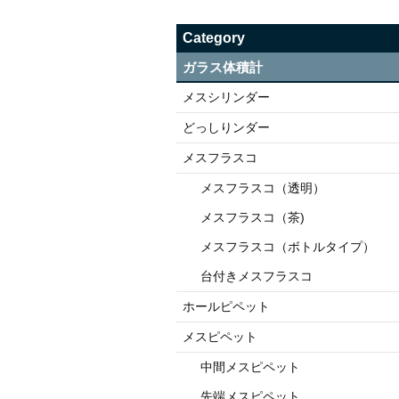
Category
ガラス体積計
メスシリンダー
どっしりンダー
メスフラスコ
メスフラスコ（透明）
メスフラスコ（茶)
メスフラスコ（ボトルタイプ）
台付きメスフラスコ
ホールピペット
メスピペット
中間メスピペット
先端メスピペット