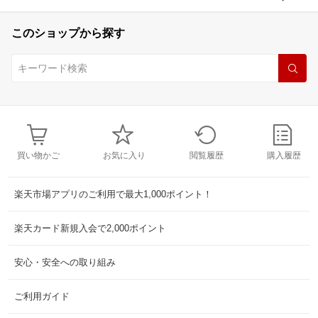
このショップから探す
買い物かご
お気に入り
閲覧履歴
購入履歴
楽天市場アプリのご利用で最大1,000ポイント！
楽天カード新規入会で2,000ポイント
安心・安全への取り組み
ご利用ガイド