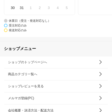
30
31
1
2
3
4
5
休業日（受注・発送対応なし）
受注対応のみ
発送対応のみ
ショップメニュー
ショップのトップページへ
商品カテゴリ一覧へ
ショップレビューを見る
メルマガ登録(PC)
会社概要・決済方法・配送方法