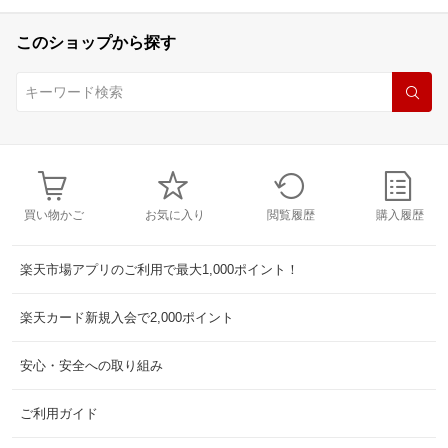
このショップから探す
買い物かご
お気に入り
閲覧履歴
購入履歴
楽天市場アプリのご利用で最大1,000ポイント！
楽天カード新規入会で2,000ポイント
安心・安全への取り組み
ご利用ガイド