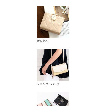
折り財布
ショルダーバッグ