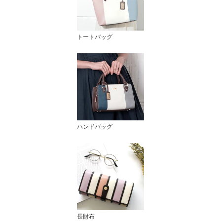
トートバッグ
ハンドバッグ
長財布