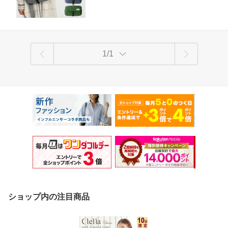
ール便送料無料
1/1
ショップ内の注目商品