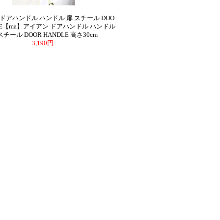
ドアハンドル ハンドル 扉 スチール DOO
DLE【ma】アイアン ドアハンドル ハンドル
スチール DOOR HANDLE 高さ30cm
3,190円