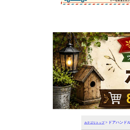
> ドアハンド
カテゴリトップ