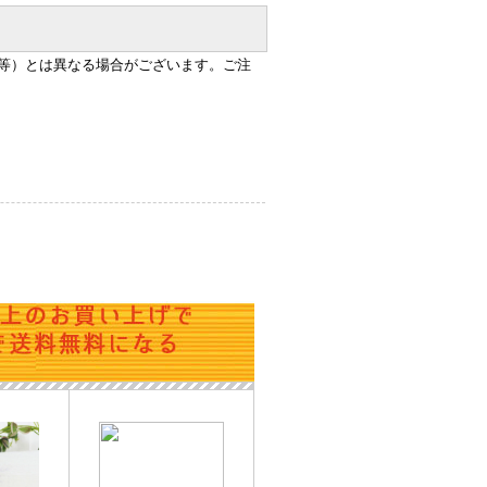
等）とは異なる場合がございます。ご注