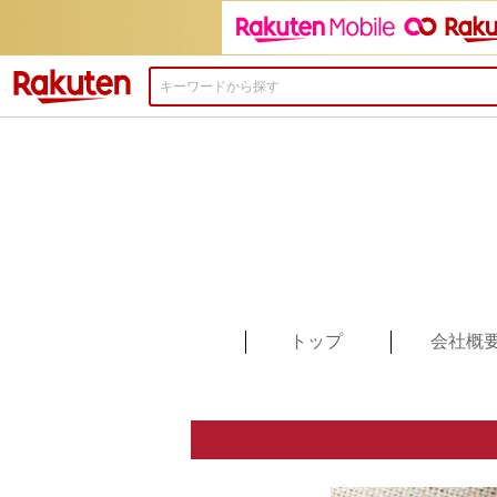
楽天市場
トップ
会社概