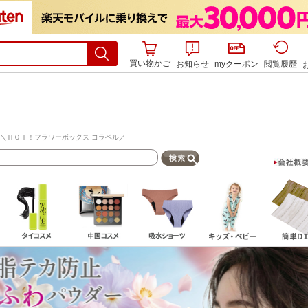
買い物かご
お知らせ
myクーポン
閲覧履歴