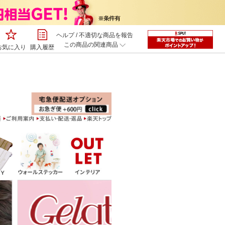
ヘルプ
/
不適切な商品を報告
この商品の関連商品
お気に入り
購入履歴