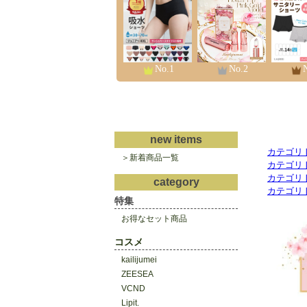
カテゴリ
カテゴリ
カテゴリ
カテゴリ