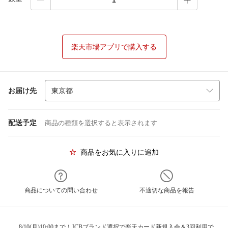
楽天市場アプリで購入する
お届け先
配送予定
商品の種類を選択すると表示されます
商品をお気に入りに追加
商品についての問い合わせ
不適切な商品を報告
8/10(月)10:00まで！JCBブランド選択で楽天カード新規入会＆3回利用で