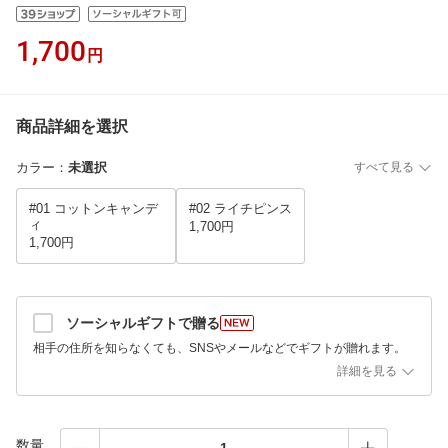
1,700
円
商品詳細を選択
カラー
：
未選択
すべて見る
#01 コットンキャンデ
#02 ライチピンス
ィ
1,700円
1,700円
ソーシャルギフトで贈る
相手の住所を知らなくても、SNSやメールなどでギフトが贈れます。
詳細を見る
数量