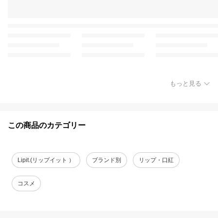
もっと見る
この商品のカテゴリー
Lipit.(リップイット ）
ブランド別
リップ・口紅
コスメ