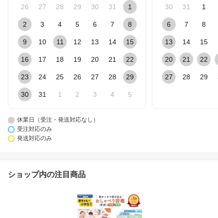
26
27
28
29
30
31
1
30
31
1
2
3
4
5
6
7
8
6
7
8
9
10
11
12
13
14
15
13
14
15
16
17
18
19
20
21
22
20
21
22
23
24
25
26
27
28
29
27
28
29
30
31
1
2
3
4
5
休業日（受注・発送対応なし）
受注対応のみ
発送対応のみ
ショップ内の注目商品