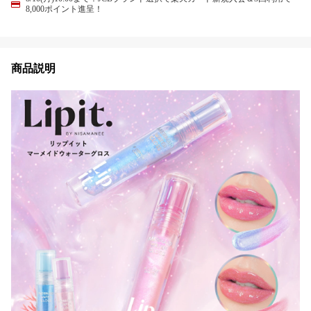
8,000ポイント進呈！
商品説明